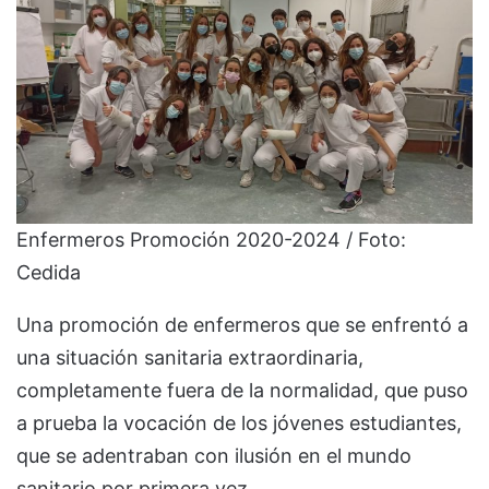
Enfermeros Promoción 2020-2024 / Foto:
Cedida
Una promoción de enfermeros que se enfrentó a
una situación sanitaria extraordinaria,
completamente fuera de la normalidad, que puso
a prueba la vocación de los jóvenes estudiantes,
que se adentraban con ilusión en el mundo
sanitario por primera vez.