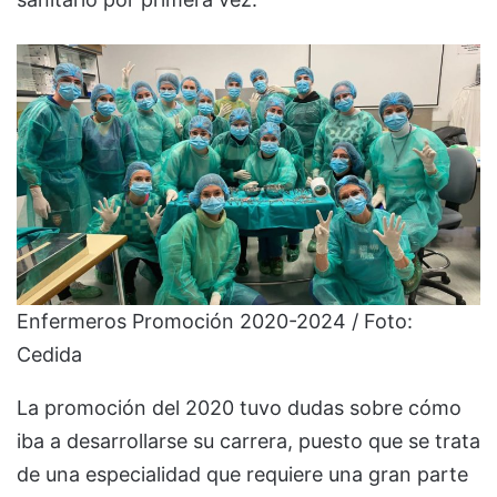
Enfermeros Promoción 2020-2024 / Foto:
Cedida
La promoción del 2020 tuvo dudas sobre cómo
iba a desarrollarse su carrera, puesto que se trata
de una especialidad que requiere una gran parte