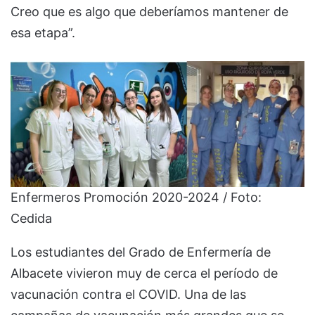
Creo que es algo que deberíamos mantener de
esa etapa”.
Enfermeros Promoción 2020-2024 / Foto:
Cedida
Los estudiantes del Grado de Enfermería de
Albacete vivieron muy de cerca el período de
vacunación contra el COVID. Una de las