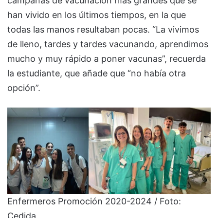
campañas de vacunación más grandes que se
han vivido en los últimos tiempos, en la que
todas las manos resultaban pocas. “La vivimos
de lleno, tardes y tardes vacunando, aprendimos
mucho y muy rápido a poner vacunas”, recuerda
la estudiante, que añade que “no había otra
opción”.
Enfermeros Promoción 2020-2024 / Foto:
Cedida