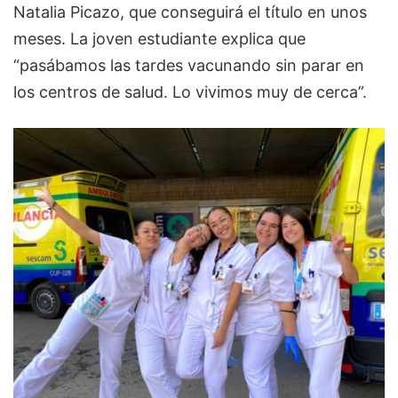
Natalia Picazo, que conseguirá el título en unos
meses. La joven estudiante explica que
“pasábamos las tardes vacunando sin parar en
los centros de salud. Lo vivimos muy de cerca”.