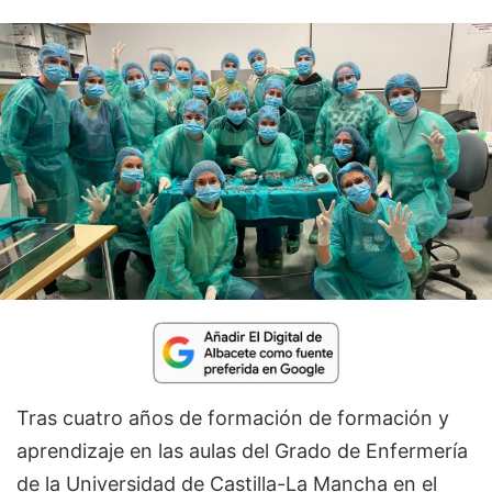
Tras cuatro años de formación de formación y
aprendizaje en las aulas del Grado de Enfermería
de la Universidad de Castilla-La Mancha en el