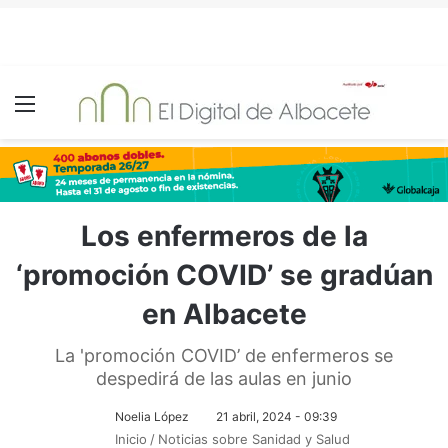
Menú
Los enfermeros de la
‘promoción COVID’ se gradúan
en Albacete
La 'promoción COVID’ de enfermeros se
despedirá de las aulas en junio
Noelia López
21 abril, 2024 - 09:39
Inicio
/
Noticias sobre Sanidad y Salud