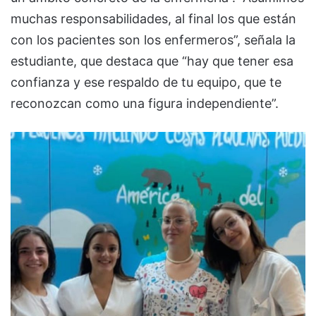
muchas responsabilidades, al final los que están
con los pacientes son los enfermeros”, señala la
estudiante, que destaca que “hay que tener esa
confianza y ese respaldo de tu equipo, que te
reconozcan como una figura independiente”.