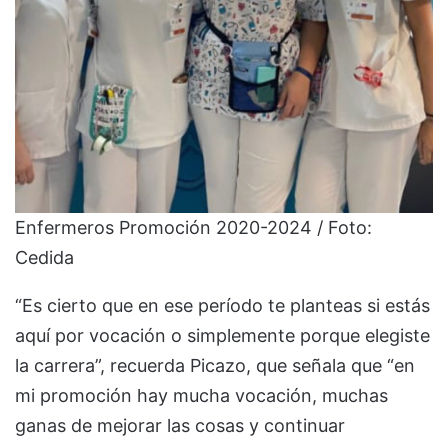
Enfermeros Promoción 2020-2024 / Foto:
Cedida
“Es cierto que en ese período te planteas si estás
aquí por vocación o simplemente porque elegiste
la carrera”, recuerda Picazo, que señala que “en
mi promoción hay mucha vocación, muchas
ganas de mejorar las cosas y continuar