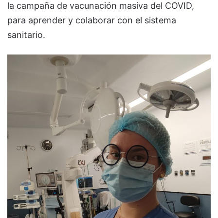
la campaña de vacunación masiva del COVID,
para aprender y colaborar con el sistema
sanitario.