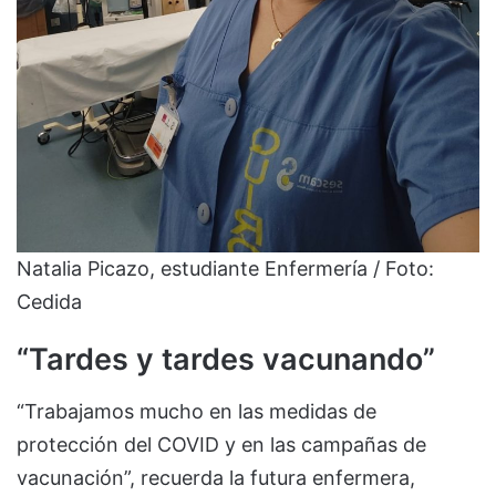
Natalia Picazo, estudiante Enfermería / Foto:
Cedida
“Tardes y tardes vacunando”
“Trabajamos mucho en las medidas de
protección del COVID y en las campañas de
vacunación”, recuerda la futura enfermera,