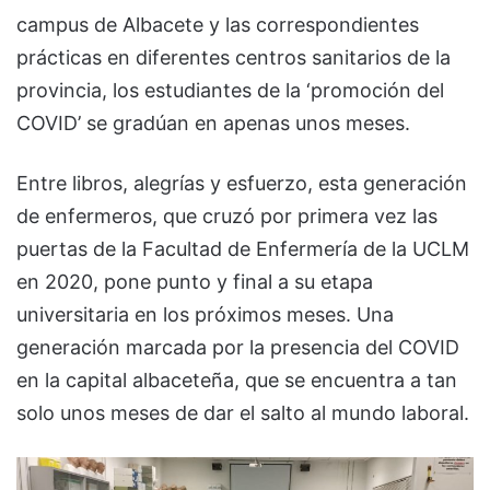
campus de Albacete y las correspondientes
prácticas en diferentes centros sanitarios de la
provincia, los estudiantes de la ‘promoción del
COVID’ se gradúan en apenas unos meses.
Entre libros, alegrías y esfuerzo, esta generación
de enfermeros, que cruzó por primera vez las
puertas de la Facultad de Enfermería de la UCLM
en 2020, pone punto y final a su etapa
universitaria en los próximos meses. Una
generación marcada por la presencia del COVID
en la capital albaceteña, que se encuentra a tan
solo unos meses de dar el salto al mundo laboral.