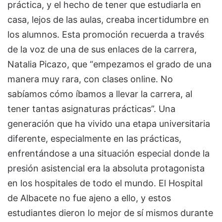
práctica, y el hecho de tener que estudiarla en
casa, lejos de las aulas, creaba incertidumbre en
los alumnos. Esta promoción recuerda a través
de la voz de una de sus enlaces de la carrera,
Natalia Picazo, que “empezamos el grado de una
manera muy rara, con clases online. No
sabíamos cómo íbamos a llevar la carrera, al
tener tantas asignaturas prácticas”. Una
generación que ha vivido una etapa universitaria
diferente, especialmente en las prácticas,
enfrentándose a una situación especial donde la
presión asistencial era la absoluta protagonista
en los hospitales de todo el mundo. El Hospital
de Albacete no fue ajeno a ello, y estos
estudiantes dieron lo mejor de sí mismos durante