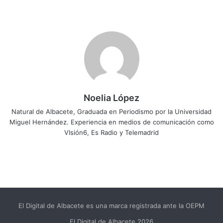
Noelia López
Natural de Albacete, Graduada en Periodismo por la Universidad
Miguel Hernández. Experiencia en medios de comunicación como
VIsión6, Es Radio y Telemadrid
El Digital de Albacete es una marca registrada ante la OEPM
El Digital de Albacete 2026