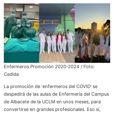
Enfermeros Promoción 2020-2024 / Foto:
Cedida
La promoción de ‘enfermeros del COVID’ se
despedirá de las aulas de Enfermería del Campus
de Albacete de la UCLM en unos meses, para
convertirse en grandes profesionales. Eso sí,