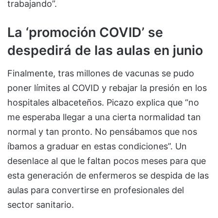
trabajando”.
La ‘promoción COVID’ se
despedirá de las aulas en junio
Finalmente, tras millones de vacunas se pudo
poner límites al COVID y rebajar la presión en los
hospitales albaceteños. Picazo explica que “no
me esperaba llegar a una cierta normalidad tan
normal y tan pronto. No pensábamos que nos
íbamos a graduar en estas condiciones”. Un
desenlace al que le faltan pocos meses para que
esta generación de enfermeros se despida de las
aulas para convertirse en profesionales del
sector sanitario.