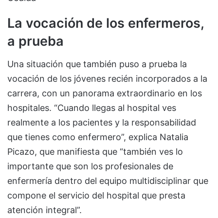
La vocación de los enfermeros,
a prueba
Una situación que también puso a prueba la
vocación de los jóvenes recién incorporados a la
carrera, con un panorama extraordinario en los
hospitales. “Cuando llegas al hospital ves
realmente a los pacientes y la responsabilidad
que tienes como enfermero”, explica Natalia
Picazo, que manifiesta que “también ves lo
importante que son los profesionales de
enfermería dentro del equipo multidisciplinar que
compone el servicio del hospital que presta
atención integral”.