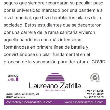
seguro que siempre recordarán su peculiar paso
por la universidad marcado por una pandemia a
nivel mundial, que hizo temblar los pilares de la
sociedad. Estos estudiantes que se decantaron
por una carrera de la rama sanitaria vivieron
aquella pandemia con más intensidad,
formándose en primera línea de batalla y
convirtiéndose un pilar fundamental en el
proceso de la vacunación para derrotar al COVID.