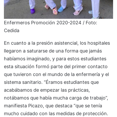
Enfermeros Promoción 2020-2024 / Foto:
Cedida
En cuanto a la presión asistencial, los hospitales
llegaron a saturarse de una forma que jamás
habíamos imaginado, y para estos estudiantes
esta situación formó parte del primer contacto
que tuvieron con el mundo de la enfermería y el
sistema sanitario. “Éramos estudiantes que
acabábamos de empezar las prácticas,
notábamos que había mucha carga de trabajo”,
manifiesta Picazo, que destaca “que se tenía
mucho cuidado con las medidas de protección.