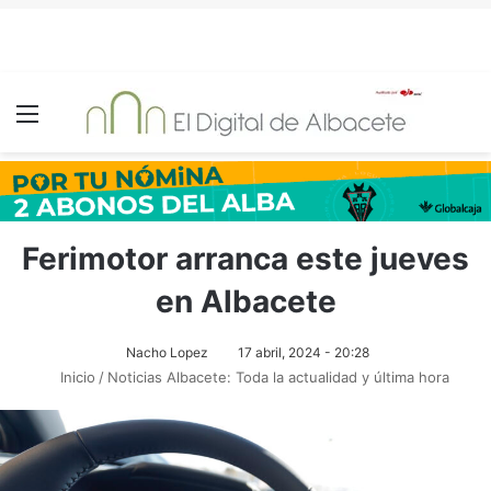
Menú
Ferimotor arranca este jueves
en Albacete
Nacho Lopez
17 abril, 2024 - 20:28
Inicio
/
Noticias Albacete: Toda la actualidad y última hora