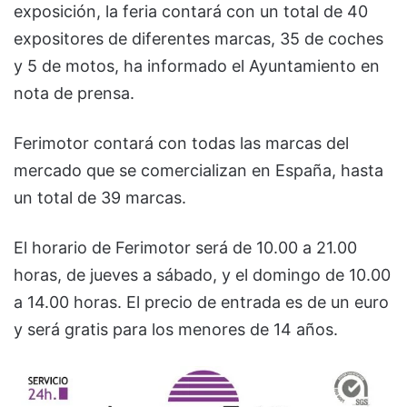
exposición, la feria contará con un total de 40
expositores de diferentes marcas, 35 de coches
y 5 de motos, ha informado el Ayuntamiento en
nota de prensa.
Ferimotor contará con todas las marcas del
mercado que se comercializan en España, hasta
un total de 39 marcas.
El horario de Ferimotor será de 10.00 a 21.00
horas, de jueves a sábado, y el domingo de 10.00
a 14.00 horas. El precio de entrada es de un euro
y será gratis para los menores de 14 años.