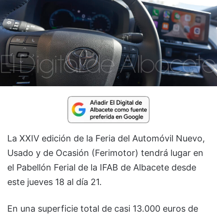
La XXIV edición de la Feria del Automóvil Nuevo,
Usado y de Ocasión (Ferimotor) tendrá lugar en
el Pabellón Ferial de la IFAB de Albacete desde
este jueves 18 al día 21.
En una superficie total de casi 13.000 euros de