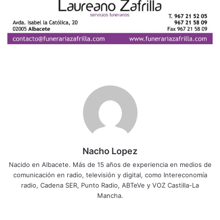
Nacho Lopez
Nacido en Albacete. Más de 15 años de experiencia en medios de
comunicación en radio, televisión y digital, como Intereconomía
radio, Cadena SER, Punto Radio, ABTeVe y VOZ Castilla-La
Mancha.