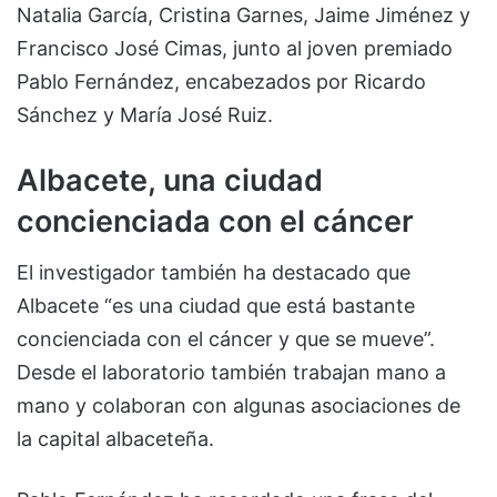
Natalia García, Cristina Garnes, Jaime Jiménez y
Francisco José Cimas, junto al joven premiado
Pablo Fernández, encabezados por Ricardo
Sánchez y María José Ruiz.
Albacete, una ciudad
concienciada con el cáncer
El investigador también ha destacado que
Albacete “es una ciudad que está bastante
concienciada con el cáncer y que se mueve”.
Desde el laboratorio también trabajan mano a
mano y colaboran con algunas asociaciones de
la capital albaceteña.