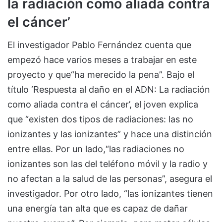
la radiación como aliada contra
el cáncer’
El investigador Pablo Fernández cuenta que
empezó hace varios meses a trabajar en este
proyecto y que“ha merecido la pena”. Bajo el
título ‘Respuesta al daño en el ADN: La radiación
como aliada contra el cáncer’, el joven explica
que “existen dos tipos de radiaciones: las no
ionizantes y las ionizantes” y hace una distinción
entre ellas. Por un lado,“las radiaciones no
ionizantes son las del teléfono móvil y la radio y
no afectan a la salud de las personas”, asegura el
investigador. Por otro lado, “las ionizantes tienen
una energía tan alta que es capaz de dañar