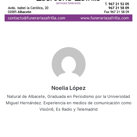
Noelia López
Natural de Albacete, Graduada en Periodismo por la Universidad
Miguel Hernández. Experiencia en medios de comunicación como
VIsión6, Es Radio y Telemadrid