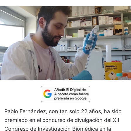
Pablo Fernández, con tan solo 22 años, ha sido
premiado en el concurso de divulgación del XII
Congreso de Investigación Biomédica en la