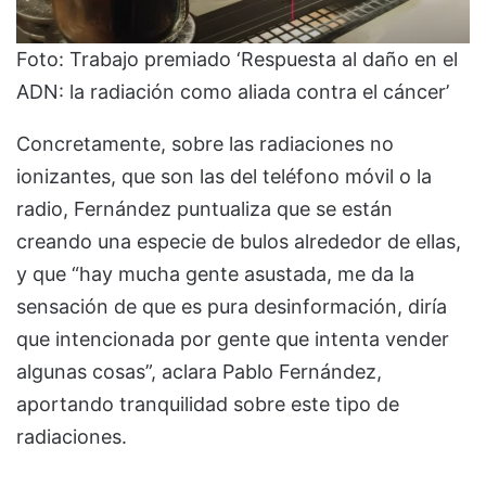
Foto: Trabajo premiado ‘Respuesta al daño en el
ADN: la radiación como aliada contra el cáncer’
Concretamente, sobre las radiaciones no
ionizantes, que son las del teléfono móvil o la
radio, Fernández puntualiza que se están
creando una especie de bulos alrededor de ellas,
y que “hay mucha gente asustada, me da la
sensación de que es pura desinformación, diría
que intencionada por gente que intenta vender
algunas cosas”, aclara Pablo Fernández,
aportando tranquilidad sobre este tipo de
radiaciones.