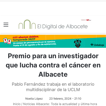
Menú
Premio para un investigador
que lucha contra el cáncer en
Albacete
Pablo Fernández trabaja en el laboratorio
multidisciplinar de la UCLM
Noelia López
23 febrero, 2024 - 21:10
Inicio
/
Noticias Albacete: Toda la actualidad y última hora