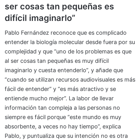
ser cosas tan pequeñas es
difícil imaginarlo”
Pablo Fernández reconoce que es complicado
entender la biología molecular desde fuera por su
complejidad y que “uno de los problemas es que
al ser cosas tan pequeñas es muy difícil
imaginarlo y cuesta entenderlo”, y añade que
“cuando se utilizan recursos audiovisuales es más
fácil de entender” y “es más atractivo y se
entiende mucho mejor”. La labor de llevar
información tan compleja a las personas no
siempre es fácil porque “este mundo es muy
absorbente, a veces no hay tiempo”, explica
Pablo, y puntualiza que su intención no es otra