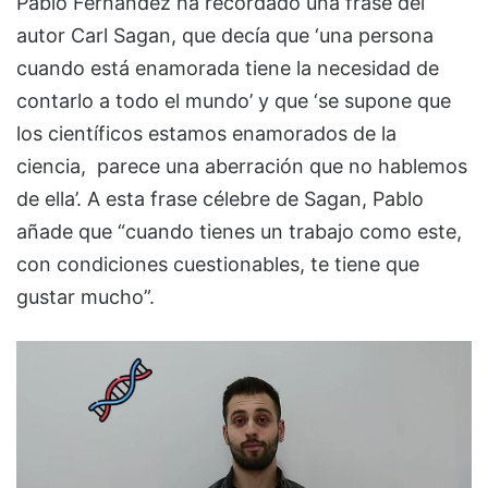
Pablo Fernández ha recordado una frase del
autor Carl Sagan, que decía que ‘una persona
cuando está enamorada tiene la necesidad de
contarlo a todo el mundo’ y que ‘se supone que
los científicos estamos enamorados de la
ciencia, parece una aberración que no hablemos
de ella’. A esta frase célebre de Sagan, Pablo
añade que “cuando tienes un trabajo como este,
con condiciones cuestionables, te tiene que
gustar mucho”.