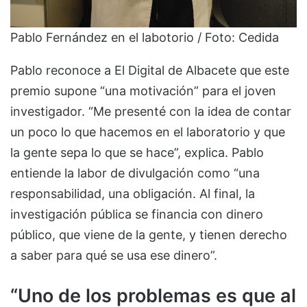
Pablo Fernández en el labotorio / Foto: Cedida
Pablo reconoce a El Digital de Albacete que este
premio supone “una motivación” para el joven
investigador. “Me presenté con la idea de contar
un poco lo que hacemos en el laboratorio y que
la gente sepa lo que se hace”, explica. Pablo
entiende la labor de divulgación como “una
responsabilidad, una obligación. Al final, la
investigación pública se financia con dinero
público, que viene de la gente, y tienen derecho
a saber para qué se usa ese dinero”.
“Uno de los problemas es que al