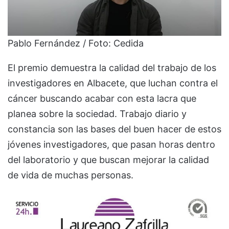
Pablo Fernández / Foto: Cedida
El premio demuestra la calidad del trabajo de los
investigadores en Albacete, que luchan contra el
cáncer buscando acabar con esta lacra que
planea sobre la sociedad. Trabajo diario y
constancia son las bases del buen hacer de estos
jóvenes investigadores, que pasan horas dentro
del laboratorio y que buscan mejorar la calidad
de vida de muchas personas.