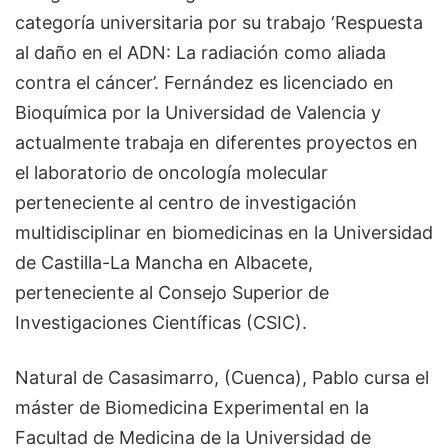
categoría universitaria por su trabajo ‘Respuesta
al daño en el ADN: La radiación como aliada
contra el cáncer’. Fernández es licenciado en
Bioquímica por la Universidad de Valencia y
actualmente trabaja en diferentes proyectos en
el laboratorio de oncología molecular
perteneciente al centro de investigación
multidisciplinar en biomedicinas en la Universidad
de Castilla-La Mancha en Albacete,
perteneciente al Consejo Superior de
Investigaciones Científicas (CSIC).
Natural de Casasimarro, (Cuenca), Pablo cursa el
máster de Biomedicina Experimental en la
Facultad de Medicina de la Universidad de