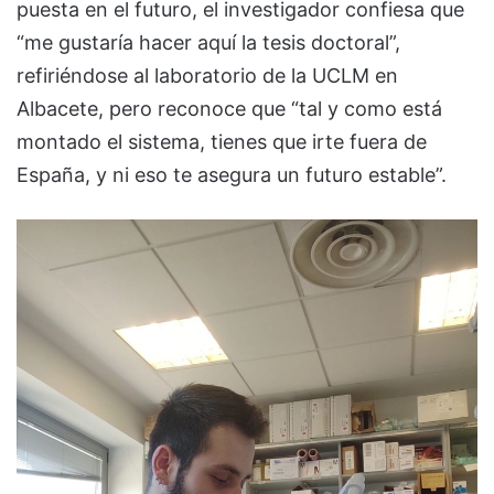
puesta en el futuro, el investigador confiesa que
“me gustaría hacer aquí la tesis doctoral”,
refiriéndose al laboratorio de la UCLM en
Albacete, pero reconoce que “tal y como está
montado el sistema, tienes que irte fuera de
España, y ni eso te asegura un futuro estable”.