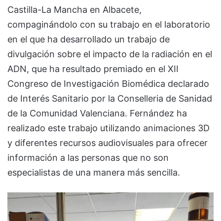
Castilla-La Mancha en Albacete,
compaginándolo con su trabajo en el laboratorio
en el que ha desarrollado un trabajo de
divulgación sobre el impacto de la radiación en el
ADN, que ha resultado premiado en el XII
Congreso de Investigación Biomédica declarado
de Interés Sanitario por la Conselleria de Sanidad
de la Comunidad Valenciana. Fernández ha
realizado este trabajo utilizando animaciones 3D
y diferentes recursos audiovisuales para ofrecer
información a las personas que no son
especialistas de una manera más sencilla.