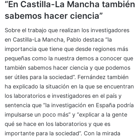
“
En Castilla-La Mancha también
sabemos hacer ciencia”
Sobre el trabajo que realizan los investigadores
en Castilla-La Mancha, Pablo destaca “la
importancia que tiene que desde regiones más
pequeñas como la nuestra demos a conocer que
también sabemos hacer ciencia y que podemos
ser útiles para la sociedad”. Fernández también
ha explicado la situación en la que se encuentran
los laboratorios e investigadores en el país y
sentencia que “la investigación en España podría
impulsarse un poco más” y “explicar a la gente
qué se hace en los laboratorios y que es
importante para la sociedad”. Con la mirada