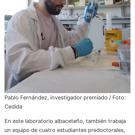
Pablo Fernández, investigador premiado / Foto:
Cedida
En este laboratorio albaceteño, también trabaja
un equipo de cuatro estudiantes predoctorales,