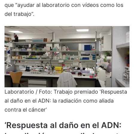
que “ayudar al laboratorio con vídeos como los
del trabajo”.
Laboratorio / Foto: Trabajo premiado ‘Respuesta
al daño en el ADN: la radiación como aliada
contra el cáncer’
‘Respuesta al daño en el ADN: