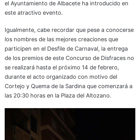
el Ayuntamiento de Albacete ha introducido en
este atractivo evento.
Igualmente, cabe recordar que pese a conocerse
los nombres de las mejores creaciones que
participen en el Desfile de Carnaval, la entrega
de los premios de este Concurso de Disfraces no
se realizará hasta el próximo 14 de febrero,
durante el acto organizado con motivo del
Cortejo y Quema de la Sardina que comenzará a
las 20:30 horas en la Plaza del Altozano.