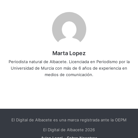
Marta Lopez
Periodista natural de Albacete. Licenciada en Periodismo por la
Universidad de Murcia con más de 6 años de experiencia en
medios de comunicación.
El Digital de Albacete es una marca registrada ante la OEPM
El Digital de Albacete 2026