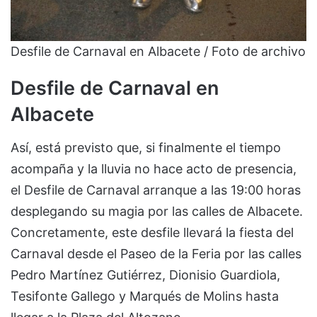
Desfile de Carnaval en Albacete / Foto de archivo
Desfile de Carnaval en
Albacete
Así, está previsto que, si finalmente el tiempo
acompaña y la lluvia no hace acto de presencia,
el Desfile de Carnaval arranque a las 19:00 horas
desplegando su magia por las calles de Albacete.
Concretamente, este desfile llevará la fiesta del
Carnaval desde el Paseo de la Feria por las calles
Pedro Martínez Gutiérrez, Dionisio Guardiola,
Tesifonte Gallego y Marqués de Molins hasta