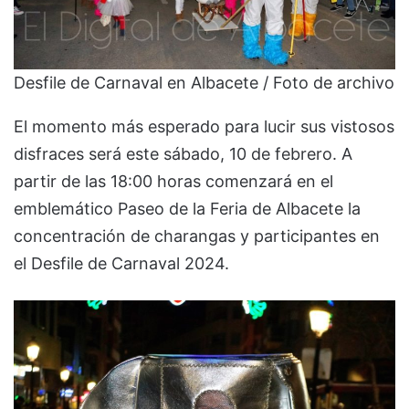
Desfile de Carnaval en Albacete / Foto de archivo
El momento más esperado para lucir sus vistosos
disfraces será este sábado, 10 de febrero. A
partir de las 18:00 horas comenzará en el
emblemático Paseo de la Feria de Albacete la
concentración de charangas y participantes en
el Desfile de Carnaval 2024.