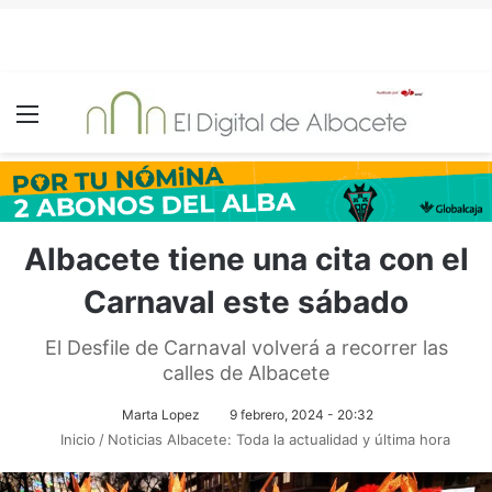
Menú
Albacete tiene una cita con el
Carnaval este sábado
El Desfile de Carnaval volverá a recorrer las
calles de Albacete
Marta Lopez
9 febrero, 2024 - 20:32
Inicio
/
Noticias Albacete: Toda la actualidad y última hora