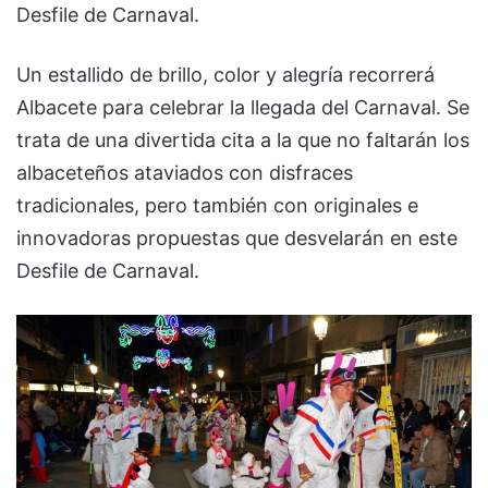
Desfile de Carnaval.
Un estallido de brillo, color y alegría recorrerá
Albacete para celebrar la llegada del Carnaval. Se
trata de una divertida cita a la que no faltarán los
albaceteños ataviados con disfraces
tradicionales, pero también con originales e
innovadoras propuestas que desvelarán en este
Desfile de Carnaval.