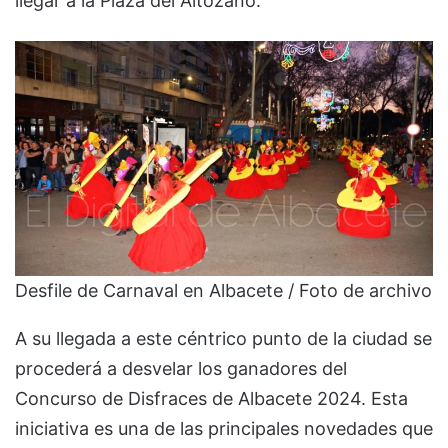
llegar a la Plaza del Altozano.
Desfile de Carnaval en Albacete / Foto de archivo
A su llegada a este céntrico punto de la ciudad se
procederá a desvelar los ganadores del
Concurso de Disfraces de Albacete 2024. Esta
iniciativa es una de las principales novedades que