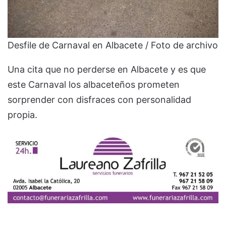
Desfile de Carnaval en Albacete / Foto de archivo
Una cita que no perderse en Albacete y es que
este Carnaval los albaceteños prometen
sorprender con disfraces con personalidad
propia.