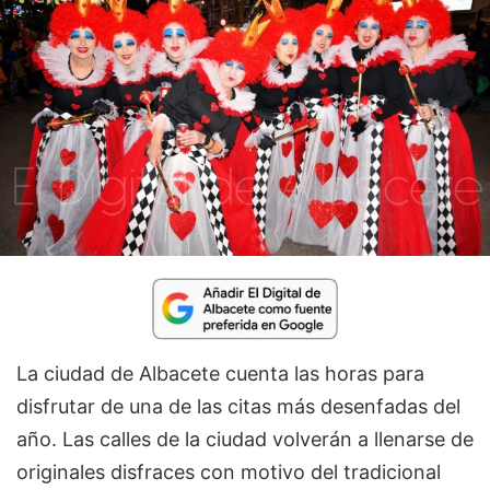
La ciudad de Albacete cuenta las horas para
disfrutar de una de las citas más desenfadas del
año. Las calles de la ciudad volverán a llenarse de
originales disfraces con motivo del tradicional