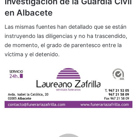
Investigación de la Guardia Civil
en Albacete
Las mismas fuentes han detallado que se están
instruyendo las diligencias y no ha trascendido,
de momento, el grado de parentesco entre la
víctima y el detenido.