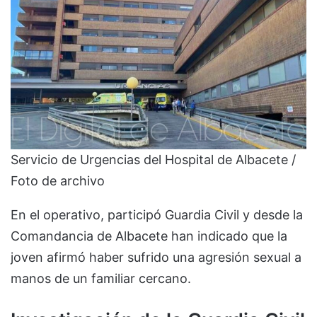
Servicio de Urgencias del Hospital de Albacete /
Foto de archivo
En el operativo, participó Guardia Civil y desde la
Comandancia de Albacete han indicado que la
joven afirmó haber sufrido una agresión sexual a
manos de un familiar cercano.