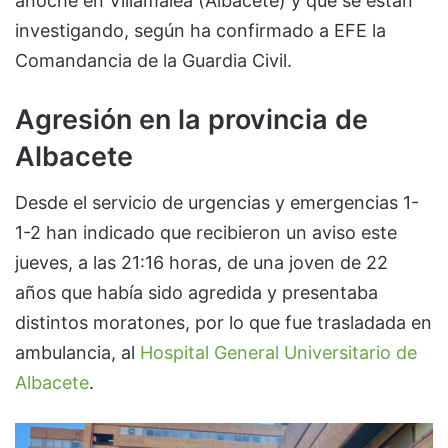
anoche en Villamalea (Albacete) y que se están
investigando, según ha confirmado a EFE la
Comandancia de la Guardia Civil.
Agresión en la provincia de
Albacete
Desde el servicio de urgencias y emergencias 1-
1-2 han indicado que recibieron un aviso este
jueves, a las 21:16 horas, de una joven de 22
años que había sido agredida y presentaba
distintos moratones, por lo que fue trasladada en
ambulancia, al
Hospital General Universitario de
Albacete
.