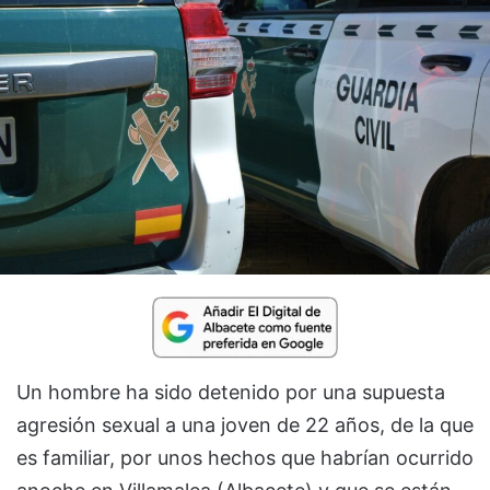
Un hombre ha sido detenido por una supuesta
agresión sexual a una joven de 22 años, de la que
es familiar, por unos hechos que habrían ocurrido