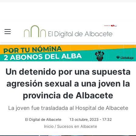
Menú
Un detenido por una supuesta
agresión sexual a una joven la
provincia de Albacete
La joven fue trasladada al Hospital de Albacete
El Digital de Albacete
13 octubre, 2023 - 17:32
Inicio
/
Sucesos en Albacete