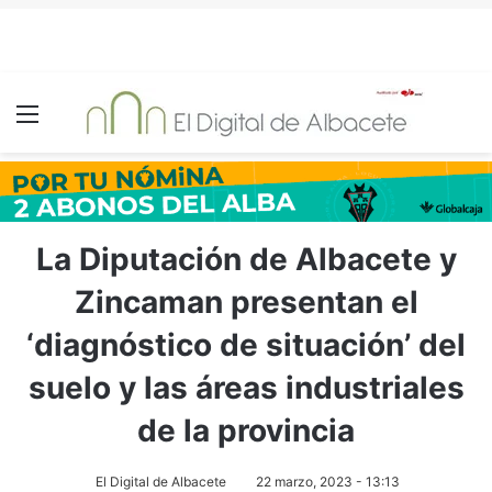
Menú
La Diputación de Albacete y
Zincaman presentan el
‘diagnóstico de situación’ del
suelo y las áreas industriales
de la provincia
El Digital de Albacete
22 marzo, 2023 - 13:13