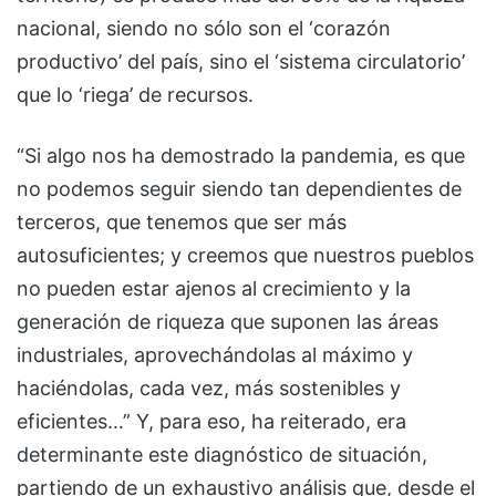
nacional, siendo no sólo son el ‘corazón
productivo’ del país, sino el ‘sistema circulatorio’
que lo ‘riega’ de recursos.
“Si algo nos ha demostrado la pandemia, es que
no podemos seguir siendo tan dependientes de
terceros, que tenemos que ser más
autosuficientes; y creemos que nuestros pueblos
no pueden estar ajenos al crecimiento y la
generación de riqueza que suponen las áreas
industriales, aprovechándolas al máximo y
haciéndolas, cada vez, más sostenibles y
eficientes…” Y, para eso, ha reiterado, era
determinante este diagnóstico de situación,
partiendo de un exhaustivo análisis que, desde el