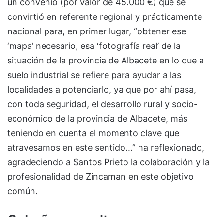
un convenio (por valor de 45.000 €) que se
convirtió en referente regional y prácticamente
nacional para, en primer lugar, “obtener ese
‘mapa’ necesario, esa ‘fotografía real’ de la
situación de la provincia de Albacete en lo que a
suelo industrial se refiere para ayudar a las
localidades a potenciarlo, ya que por ahí pasa,
con toda seguridad, el desarrollo rural y socio-
económico de la provincia de Albacete, más
teniendo en cuenta el momento clave que
atravesamos en este sentido…” ha reflexionado,
agradeciendo a Santos Prieto la colaboración y la
profesionalidad de Zincaman en este objetivo
común.