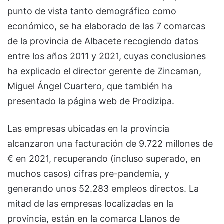
punto de vista tanto demográfico como
económico, se ha elaborado de las 7 comarcas
de la provincia de Albacete recogiendo datos
entre los años 2011 y 2021, cuyas conclusiones
ha explicado el director gerente de Zincaman,
Miguel Ángel Cuartero, que también ha
presentado la página web de Prodizipa.
Las empresas ubicadas en la provincia
alcanzaron una facturación de 9.722 millones de
€ en 2021, recuperando (incluso superado, en
muchos casos) cifras pre-pandemia, y
generando unos 52.283 empleos directos. La
mitad de las empresas localizadas en la
provincia, están en la comarca Llanos de