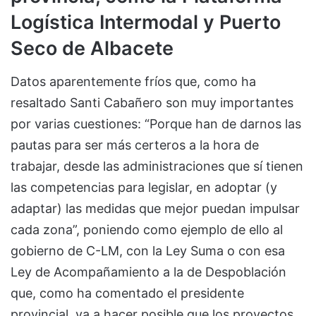
Logística Intermodal y Puerto
Seco de Albacete
Datos aparentemente fríos que, como ha
resaltado Santi Cabañero son muy importantes
por varias cuestiones: “Porque han de darnos las
pautas para ser más certeros a la hora de
trabajar, desde las administraciones que sí tienen
las competencias para legislar, en adoptar (y
adaptar) las medidas que mejor puedan impulsar
cada zona”, poniendo como ejemplo de ello al
gobierno de C-LM, con la Ley Suma o con esa
Ley de Acompañamiento a la de Despoblación
que, como ha comentado el presidente
provincial, va a hacer posible que los proyectos