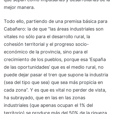
mejor manera.
Todo ello, partiendo de una premisa básica para
Cabañero: la de que “las áreas industriales son
vitales no sólo para el desarrollo rural, la
cohesión territorial y el progreso socio-
económico de la provincia, sino para el
crecimiento de los pueblos, porque esa ‘España
de las oportunidades’ que es el medio rural, no
puede dejar pasar el tren que supone la industria
(sea del tipo que sea) que sea más propicia en
cada zona”. Y es que es vital no perder de vista,
ha subrayado, que en las en las zonas
industriales (que apenas ocupan el 1% del
territorio) se produce más del 50% de la riqueza