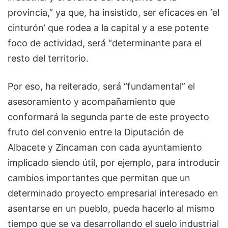
provincia,” ya que, ha insistido, ser eficaces en ‘el
cinturón’ que rodea a la capital y a ese potente
foco de actividad, será “determinante para el
resto del territorio.
Por eso, ha reiterado, será “fundamental” el
asesoramiento y acompañamiento que
conformará la segunda parte de este proyecto
fruto del convenio entre la Diputación de
Albacete y Zincaman con cada ayuntamiento
implicado siendo útil, por ejemplo, para introducir
cambios importantes que permitan que un
determinado proyecto empresarial interesado en
asentarse en un pueblo, pueda hacerlo al mismo
tiempo que se va desarrollando el suelo industrial