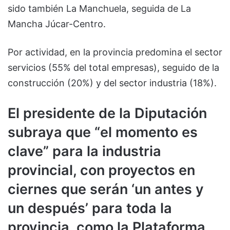
sido también La Manchuela, seguida de La
Mancha Júcar-Centro.
Por actividad, en la provincia predomina el sector
servicios (55% del total empresas), seguido de la
construcción (20%) y del sector industria (18%).
El presidente de la Diputación
subraya que “el momento es
clave” para la industria
provincial, con proyectos en
ciernes que serán ‘un antes y
un después’ para toda la
provincia, como la Plataforma