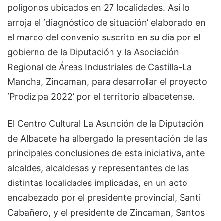
polígonos ubicados en 27 localidades. Así lo
arroja el ‘diagnóstico de situación’ elaborado en
el marco del convenio suscrito en su día por el
gobierno de la Diputación y la Asociación
Regional de Áreas Industriales de Castilla-La
Mancha, Zincaman, para desarrollar el proyecto
‘Prodizipa 2022’ por el territorio albacetense.
El Centro Cultural La Asunción de la Diputación
de Albacete ha albergado la presentación de las
principales conclusiones de esta iniciativa, ante
alcaldes, alcaldesas y representantes de las
distintas localidades implicadas, en un acto
encabezado por el presidente provincial, Santi
Cabañero, y el presidente de Zincaman, Santos