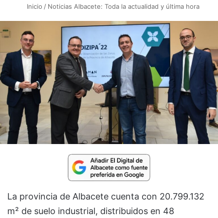
Inicio
/
Noticias Albacete: Toda la actualidad y última hora
La provincia de Albacete cuenta con 20.799.132
m² de suelo industrial, distribuidos en 48