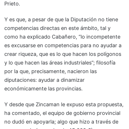
Prieto.
Y es que, a pesar de que la Diputación no tiene
competencias directas en este ámbito, tal y
como ha explicado Cabañero, “lo incompetente
es excusarse en competencias para no ayudar a
crear riqueza, que es lo que hacen los polígonos
y lo que hacen las áreas industriales”; filosofía
por la que, precisamente, nacieron las
diputaciones: ayudar a dinamizar
económicamente las provincias.
Y desde que Zincaman le expuso esta propuesta,
ha comentado, el equipo de gobierno provincial
no dudó en apoyarla; algo que hizo a través de