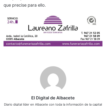
que precise para ello.
El Digital de Albacete
Diario digital líder en Albacete con toda la información de la capital