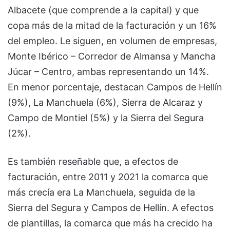
Albacete (que comprende a la capital) y que
copa más de la mitad de la facturación y un 16%
del empleo. Le siguen, en volumen de empresas,
Monte Ibérico – Corredor de Almansa y Mancha
Júcar – Centro, ambas representando un 14%.
En menor porcentaje, destacan Campos de Hellín
(9%), La Manchuela (6%), Sierra de Alcaraz y
Campo de Montiel (5%) y la Sierra del Segura
(2%).
Es también reseñable que, a efectos de
facturación, entre 2011 y 2021 la comarca que
más crecía era La Manchuela, seguida de la
Sierra del Segura y Campos de Hellín. A efectos
de plantillas, la comarca que más ha crecido ha