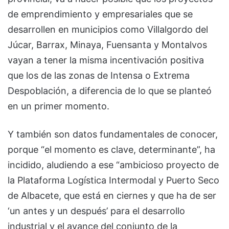
de emprendimiento y empresariales que se
desarrollen en municipios como Villalgordo del
Júcar, Barrax, Minaya, Fuensanta y Montalvos
vayan a tener la misma incentivación positiva
que los de las zonas de Intensa o Extrema
Despoblación, a diferencia de lo que se planteó
en un primer momento.
Y también son datos fundamentales de conocer,
porque “el momento es clave, determinante”, ha
incidido, aludiendo a ese “ambicioso proyecto de
la Plataforma Logística Intermodal y Puerto Seco
de Albacete, que está en ciernes y que ha de ser
‘un antes y un después’ para el desarrollo
industrial y el avance del conjunto de la