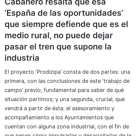
Cabañero resalta que esa
‘España de las oportunidades’
que siempre defiende que es el
medio rural, no puede dejar
pasar el tren que supone la
industria
El proyecto ‘Prodizipa’ consta de dos partes: una
primera, con las conclusiones de este ‘trabajo de
campo’ previo, fundamental para saber de qué
situación partimos; y una segunda, crucial, que
vendrá a partir de ésta: el asesoramiento y
acompañamiento a los Ayuntamientos que
cuentan con alguna zona industrial, con el fin de
que sepan cómo impulsarlas y desarrollarlas de la