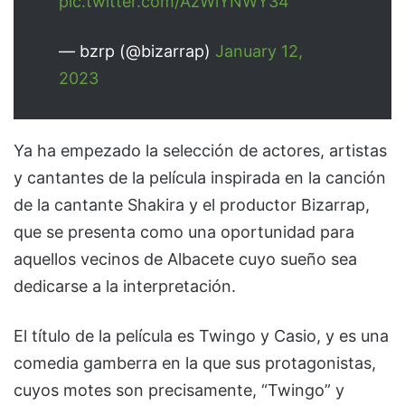
pic.twitter.com/AzWiYNWY34
— bzrp (@bizarrap)
January 12,
2023
Ya ha empezado la selección de actores, artistas
y cantantes de la película inspirada en la canción
de la cantante Shakira y el productor Bizarrap,
que se presenta como una oportunidad para
aquellos vecinos de Albacete cuyo sueño sea
dedicarse a la interpretación.
El título de la película es Twingo y Casio, y es una
comedia gamberra en la que sus protagonistas,
cuyos motes son precisamente, “Twingo” y