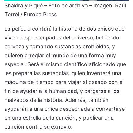
Shakira y Piqué – Foto de archivo – Imagen: Raúl
Terrel / Europa Press
La película contará la historia de dos chicos que
viven despreocupados del universo, bebiendo
cerveza y tomando sustancias prohibidas, y
quieren arreglar el mundo de una forma muy
especial. Será el mismo científico aficionado que
les prepara las sustancias, quien inventará una
máquina del tiempo para viajar al pasado con el
fin de ayudar a la humanidad, y cargarse a los
malvados de la historia. Además, también
ayudarán a una chica despechada a convertirse
en una estrella de la canción, y publicar una
canción contra su exnovio.