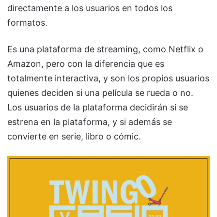
directamente a los usuarios en todos los
formatos.
Es una plataforma de streaming, como Netflix o
Amazon, pero con la diferencia que es
totalmente interactiva, y son los propios usuarios
quienes deciden si una película se rueda o no.
Los usuarios de la plataforma decidirán si se
estrena en la plataforma, y si además se
convierte en serie, libro o cómic.