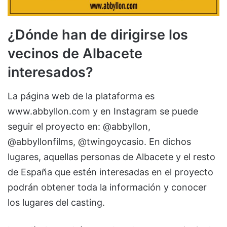
¿Dónde han de dirigirse los
vecinos de Albacete
interesados?
La página web de la plataforma es
www.abbyllon.com y en Instagram se puede
seguir el proyecto en: @abbyllon,
@abbyllonfilms, @twingoycasio. En dichos
lugares, aquellas personas de Albacete y el resto
de España que estén interesadas en el proyecto
podrán obtener toda la información y conocer
los lugares del casting.