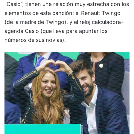
“Casio”, tienen una relación muy estrecha con los
elementos de esta canción: el Renault Twingo
(de la madre de Twingo), y el reloj calculadora-
agenda Casio (que lleva para apuntar los
números de sus novias).