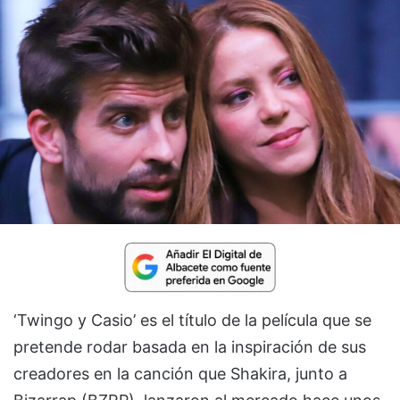
‘Twingo y Casio’ es el título de la película que se
pretende rodar basada en la inspiración de sus
creadores en la canción que Shakira, junto a