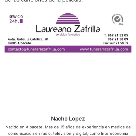
Nacho Lopez
Nacido en Albacete. Más de 15 años de experiencia en medios de
comunicación en radio, televisión y digital, como Intereconomía