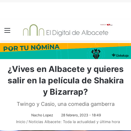
Menú
¿Vives en Albacete y quieres
salir en la película de Shakira
y Bizarrap?
Twingo y Casio, una comedia gamberra
Nacho Lopez
28 febrero, 2023 - 18:49
Inicio
/
Noticias Albacete: Toda la actualidad y última hora