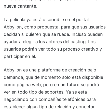
nueva cantante.
La película ya está disponible en el portal
Abbyllon, como propuesta, para que sus usuarios
decidan si quieren que se ruede. Incluso pueden
ayudar a elegir a los actores del casting. Los
usuarios podrán ver todo su proceso creativo y
participar en él.
Abbyllon es una plataforma de creación bajo
demanda, que de momento solo está disponible
como página web, pero en un futuro se podrá
ver en todo tipo de soportes. Ya se está
negociando con compañías telefónicas para
establecer algún tipo de relación y conectar