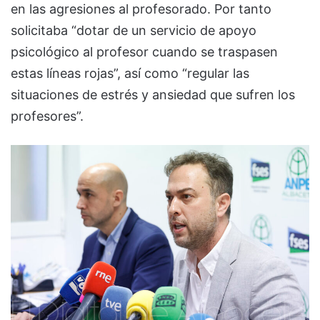
en las agresiones al profesorado. Por tanto
solicitaba “dotar de un servicio de apoyo
psicológico al profesor cuando se traspasen
estas líneas rojas”, así como “regular las
situaciones de estrés y ansiedad que sufren los
profesores”.