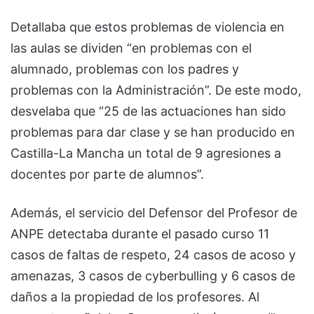
Detallaba que estos problemas de violencia en
las aulas se dividen “en problemas con el
alumnado, problemas con los padres y
problemas con la Administración”. De este modo,
desvelaba que “25 de las actuaciones han sido
problemas para dar clase y se han producido en
Castilla-La Mancha un total de 9 agresiones a
docentes por parte de alumnos”.
Además, el servicio del Defensor del Profesor de
ANPE detectaba durante el pasado curso 11
casos de faltas de respeto, 24 casos de acoso y
amenazas, 3 casos de cyberbulling y 6 casos de
daños a la propiedad de los profesores. Al