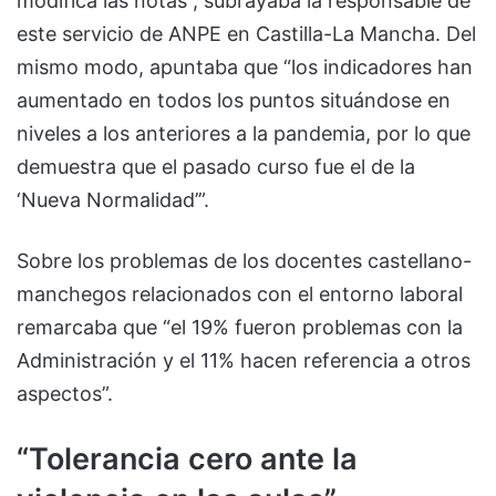
modifica las notas”, subrayaba la responsable de
este servicio de ANPE en Castilla-La Mancha. Del
mismo modo, apuntaba que “los indicadores han
aumentado en todos los puntos situándose en
niveles a los anteriores a la pandemia, por lo que
demuestra que el pasado curso fue el de la
‘Nueva Normalidad’”.
Sobre los problemas de los docentes castellano-
manchegos relacionados con el entorno laboral
remarcaba que “el 19% fueron problemas con la
Administración y el 11% hacen referencia a otros
aspectos”.
“Tolerancia cero ante la