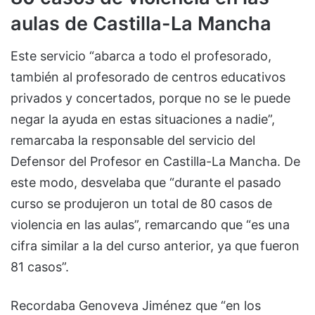
aulas de Castilla-La Mancha
Este servicio “abarca a todo el profesorado,
también al profesorado de centros educativos
privados y concertados, porque no se le puede
negar la ayuda en estas situaciones a nadie”,
remarcaba la responsable del servicio del
Defensor del Profesor en Castilla-La Mancha. De
este modo, desvelaba que “durante el pasado
curso se produjeron un total de 80 casos de
violencia en las aulas”, remarcando que “es una
cifra similar a la del curso anterior, ya que fueron
81 casos”.
Recordaba Genoveva Jiménez que “en los