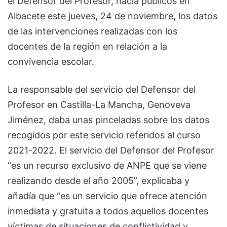
el Defensor del Profesor, hacía públicos en
Albacete este jueves, 24 de noviembre, los datos
de las intervenciones realizadas con los
docentes de la región en relación a la
convivencia escolar.
La responsable del servicio del Defensor del
Profesor en Castilla-La Mancha, Genoveva
Jiménez, daba unas pinceladas sobre los datos
recogidos por este servicio referidos al curso
2021-2022. El servicio del Defensor del Profesor
“es un recurso exclusivo de ANPE que se viene
realizando desde el año 2005”, explicaba y
añadía que “es un servicio que ofrece atención
inmediata y gratuita a todos aquellos docentes
víctimas de situaciones de conflictividad y