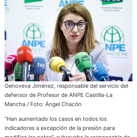
Genoveva Jiménez, responsable del servicio del
defensor de Profesor de ANPE Castilla-La
Mancha / Foto: Ángel Chacón
“Han aumentado los casos en todos los
indicadores a excepción de la presión para