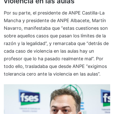
violencia en las aulas”
Por su parte, el presidente de ANPE Castilla-La
Mancha y presidente de ANPE Albacete, Martín
Navarro, manifestaba que “estas cuestiones son
sobre aquellos casos que pasan los límites de la
razón y la legalidad”, y remarcaba que “detrás de
cada caso de violencia en las aulas hay un
profesor que lo ha pasado realmente mal”. Por
todo ello, trasladaba que desde ANPE “exigimos
tolerancia cero ante la violencia en las aulas”.