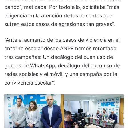
dando”, matizaba. Por todo ello, solicitaba “más
diligencia en la atención de los docentes que
sufren estos casos de agresiones tan graves”.
“Ante el aumento de los casos de violencia en el
entorno escolar desde ANPE hemos retomado
tres campañas: Un decálogo del buen uso de
grupos de WhatsApp, decálogo del buen uso de
redes sociales y el móvil, y una campaña por la
convivencia escolar”.