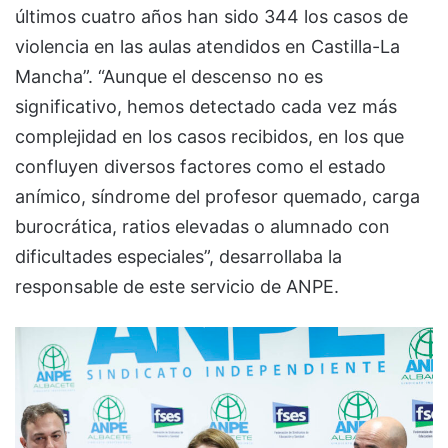
últimos cuatro años han sido 344 los casos de
violencia en las aulas atendidos en Castilla-La
Mancha”. “Aunque el descenso no es
significativo, hemos detectado cada vez más
complejidad en los casos recibidos, en los que
confluyen diversos factores como el estado
anímico, síndrome del profesor quemado, carga
burocrática, ratios elevadas o alumnado con
dificultades especiales”, desarrollaba la
responsable de este servicio de ANPE.