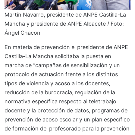
Martín Navarro, presidente de ANPE Castilla-La
Mancha y presidente de ANPE Albacete / Foto:
Ángel Chacon
En materia de prevención el presidente de ANPE
Castilla-La Mancha solicitaba la puesta en
marcha de “campañas de sensibilización y un
protocolo de actuación frente a los distintos
tipos de violencia y acoso a los docentes,
reducción de la burocracia, regulación de la
normativa específica respecto al teletrabajo
docente y la protección de datos, programas de
prevención de acoso escolar y un plan específico
de formación del profesorado para la prevención