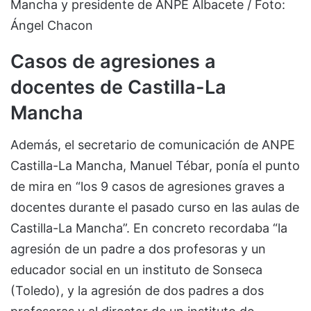
Mancha y presidente de ANPE Albacete / Foto:
Ángel Chacon
Casos de agresiones a
docentes de Castilla-La
Mancha
Además, el secretario de comunicación de ANPE
Castilla-La Mancha, Manuel Tébar, ponía el punto
de mira en “los 9 casos de agresiones graves a
docentes durante el pasado curso en las aulas de
Castilla-La Mancha”. En concreto recordaba “la
agresión de un padre a dos profesoras y un
educador social en un instituto de Sonseca
(Toledo), y la agresión de dos padres a dos