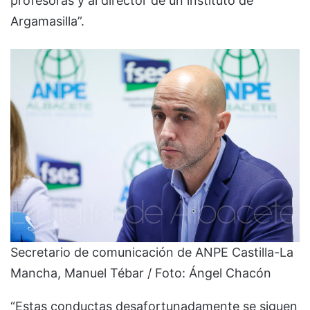
profesoras y al director de un instituto de
Argamasilla”.
Secretario de comunicación de ANPE Castilla-La
Mancha, Manuel Tébar / Foto: Ángel Chacón
“Estas conductas desafortunadamente se siguen