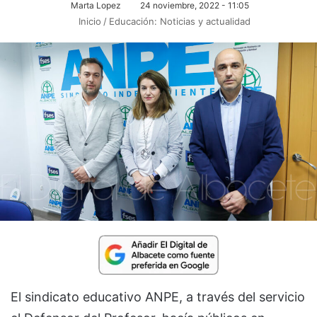
Marta Lopez
24 noviembre, 2022 - 11:05
Inicio
/
Educación: Noticias y actualidad
El sindicato educativo ANPE, a través del servicio