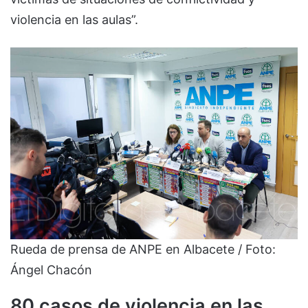
violencia en las aulas”.
Rueda de prensa de ANPE en Albacete / Foto:
Ángel Chacón
80 casos de violencia en las