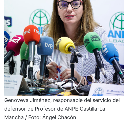
Genoveva Jiménez, responsable del servicio del
defensor de Profesor de ANPE Castilla-La
Mancha / Foto: Ángel Chacón