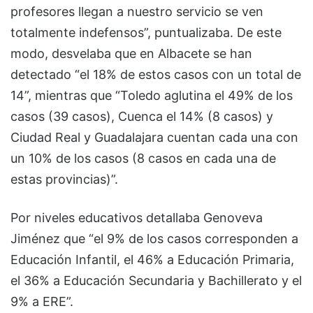
profesores llegan a nuestro servicio se ven
totalmente indefensos”, puntualizaba. De este
modo, desvelaba que en Albacete se han
detectado “el 18% de estos casos con un total de
14”, mientras que “Toledo aglutina el 49% de los
casos (39 casos), Cuenca el 14% (8 casos) y
Ciudad Real y Guadalajara cuentan cada una con
un 10% de los casos (8 casos en cada una de
estas provincias)”.
Por niveles educativos detallaba Genoveva
Jiménez que “el 9% de los casos corresponden a
Educación Infantil, el 46% a Educación Primaria,
el 36% a Educación Secundaria y Bachillerato y el
9% a ERE”.