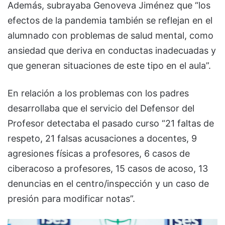
Además, subrayaba Genoveva Jiménez que “los
efectos de la pandemia también se reflejan en el
alumnado con problemas de salud mental, como
ansiedad que deriva en conductas inadecuadas y
que generan situaciones de este tipo en el aula”.
En relación a los problemas con los padres
desarrollaba que el servicio del Defensor del
Profesor detectaba el pasado curso “21 faltas de
respeto, 21 falsas acusaciones a docentes, 9
agresiones físicas a profesores, 6 casos de
ciberacoso a profesores, 15 casos de acoso, 13
denuncias en el centro/inspección y un caso de
presión para modificar notas”.