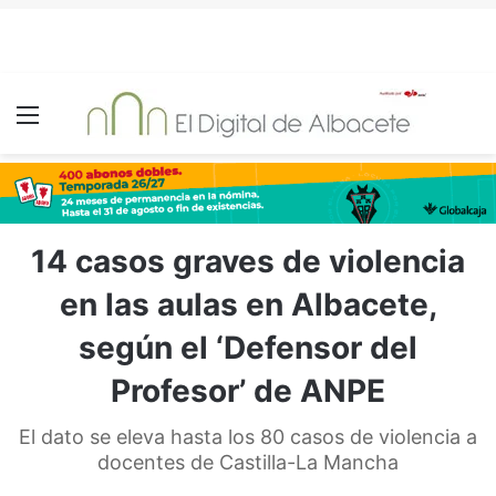
Menú
14 casos graves de violencia
en las aulas en Albacete,
según el ‘Defensor del
Profesor’ de ANPE
El dato se eleva hasta los 80 casos de violencia a
docentes de Castilla-La Mancha