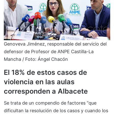
Genoveva Jiménez, responsable del servicio del
defensor de Profesor de ANPE Castilla-La
Mancha / Foto: Ángel Chacón
El 18% de estos casos de
violencia en las aulas
corresponden a Albacete
Se trata de un compendio de factores “que
dificultan la resolución de los casos y cuando los