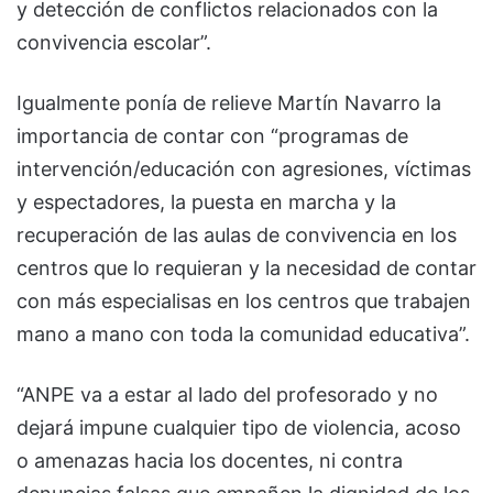
y detección de conflictos relacionados con la
convivencia escolar”.
Igualmente ponía de relieve Martín Navarro la
importancia de contar con “programas de
intervención/educación con agresiones, víctimas
y espectadores, la puesta en marcha y la
recuperación de las aulas de convivencia en los
centros que lo requieran y la necesidad de contar
con más especialisas en los centros que trabajen
mano a mano con toda la comunidad educativa”.
“ANPE va a estar al lado del profesorado y no
dejará impune cualquier tipo de violencia, acoso
o amenazas hacia los docentes, ni contra