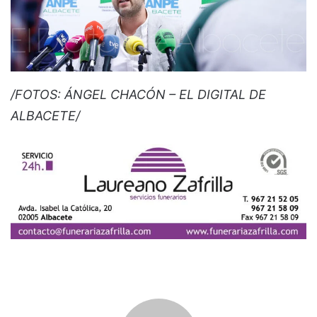
/FOTOS: ÁNGEL CHACÓN – EL DIGITAL DE
ALBACETE/