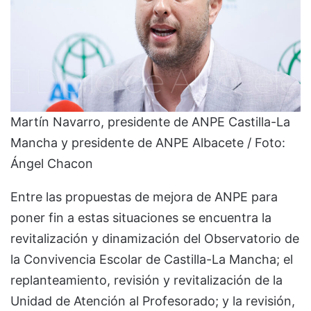
Martín Navarro, presidente de ANPE Castilla-La
Mancha y presidente de ANPE Albacete / Foto:
Ángel Chacon
Entre las propuestas de mejora de ANPE para
poner fin a estas situaciones se encuentra la
revitalización y dinamización del Observatorio de
la Convivencia Escolar de Castilla-La Mancha; el
replanteamiento, revisión y revitalización de la
Unidad de Atención al Profesorado; y la revisión,