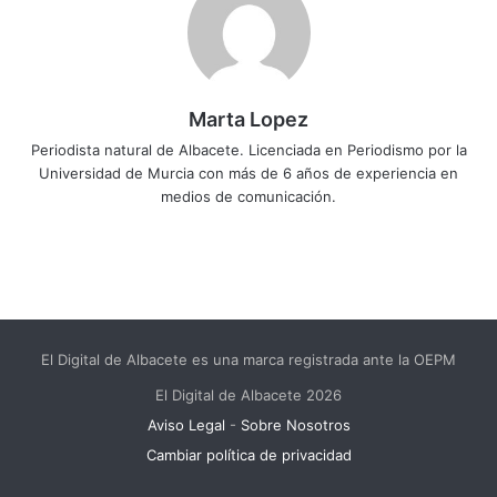
Marta Lopez
Periodista natural de Albacete. Licenciada en Periodismo por la
Universidad de Murcia con más de 6 años de experiencia en
medios de comunicación.
El Digital de Albacete es una marca registrada ante la OEPM
El Digital de Albacete 2026
Aviso Legal
-
Sobre Nosotros
Cambiar política de privacidad