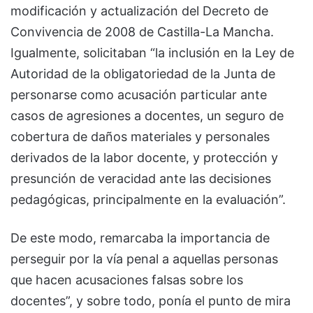
modificación y actualización del Decreto de
Convivencia de 2008 de Castilla-La Mancha.
Igualmente, solicitaban “la inclusión en la Ley de
Autoridad de la obligatoriedad de la Junta de
personarse como acusación particular ante
casos de agresiones a docentes, un seguro de
cobertura de daños materiales y personales
derivados de la labor docente, y protección y
presunción de veracidad ante las decisiones
pedagógicas, principalmente en la evaluación”.
De este modo, remarcaba la importancia de
perseguir por la vía penal a aquellas personas
que hacen acusaciones falsas sobre los
docentes”, y sobre todo, ponía el punto de mira