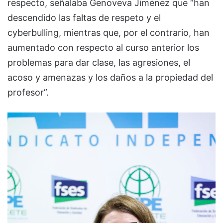
respecto, señalaba Genoveva Jiménez que “han
descendido las faltas de respeto y el
cyberbulling, mientras que, por el contrario, han
aumentado con respecto al curso anterior los
problemas para dar clase, las agresiones, el
acoso y amenazas y los daños a la propiedad del
profesor”.