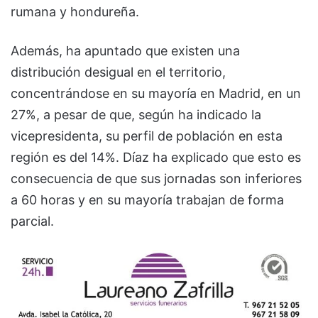
rumana y hondureña.
Además, ha apuntado que existen una
distribución desigual en el territorio,
concentrándose en su mayoría en Madrid, en un
27%, a pesar de que, según ha indicado la
vicepresidenta, su perfil de población en esta
región es del 14%. Díaz ha explicado que esto es
consecuencia de que sus jornadas son inferiores
a 60 horas y en su mayoría trabajan de forma
parcial.