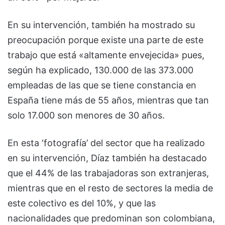
En su intervención, también ha mostrado su
preocupación porque existe una parte de este
trabajo que está «altamente envejecida» pues,
según ha explicado, 130.000 de las 373.000
empleadas de las que se tiene constancia en
España tiene más de 55 años, mientras que tan
solo 17.000 son menores de 30 años.
En esta ‘fotografía’ del sector que ha realizado
en su intervención, Díaz también ha destacado
que el 44% de las trabajadoras son extranjeras,
mientras que en el resto de sectores la media de
este colectivo es del 10%, y que las
nacionalidades que predominan son colombiana,