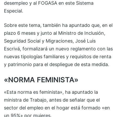
desempleo y al FOGASA en este Sistema
Especial.
Sobre este tema, también ha apuntado que, en el
plazo 6 meses y junto al Ministro de Inclusión,
Seguridad Social y Migraciones, José Luis
Escrivá, formalizará un nuevo reglamento con las
nuevas tipologías familiares y requisitos de renta
y patrimonio para el despliegue de esta medida.
«NORMA FEMINISTA»
«Esta norma es feminista», ha apuntado la
ministra de Trabajo, antes de señalar que el
sector del empleo en el hogar está formado «en
un 95%» por mujeres.