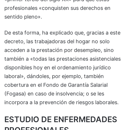
profesionales «conquisten sus derechos en
sentido pleno».
De esta forma, ha explicado que, gracias a este
decreto, las trabajadoras del hogar no solo
acceden a la prestación por desempleo, sino
también a «todas las prestaciones asistenciales
disponibles hoy en el ordenamiento jurídico
laboral», dándoles, por ejemplo, también
cobertura en el Fondo de Garantía Salarial
(Fogasa) en caso de insolvencia; o se les
incorpora a la prevención de riesgos laborales.
ESTUDIO DE ENFERMEDADES