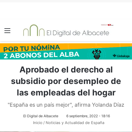
Menú
Aprobado el derecho al
subsidio por desempleo de
las empleadas del hogar
"España es un país mejor", afirma Yolanda Díaz
El Digital de Albacete
6 septiembre, 2022 - 18:16
Inicio
/
Noticias y Actualidad de España