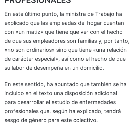
PROFESIONALES
En este último punto, la ministra de Trabajo ha
explicado que las empleadas del hogar cuentan
con «un matiz» que tiene que ver con el hecho
de que sus empleadores son familias y, por tanto,
«no son ordinarios» sino que tiene «una relación
de carácter especial», así como el hecho de que
su labor de desempeña en un domicilio.
En este sentido, ha apuntado que también se ha
incluido en el texto una disposición adicional
para desarrollar el estudio de enfermedades
profesionales que, según ha explicado, tendrá
sesgo de género para este colectivo.