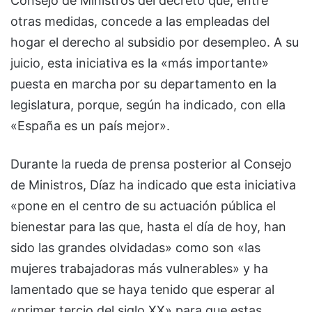
Consejo de Ministros del decreto que, entre
otras medidas, concede a las empleadas del
hogar el derecho al subsidio por desempleo. A su
juicio, esta iniciativa es la «más importante»
puesta en marcha por su departamento en la
legislatura, porque, según ha indicado, con ella
«España es un país mejor».
Durante la rueda de prensa posterior al Consejo
de Ministros, Díaz ha indicado que esta iniciativa
«pone en el centro de su actuación pública el
bienestar para las que, hasta el día de hoy, han
sido las grandes olvidadas» como son «las
mujeres trabajadoras más vulnerables» y ha
lamentado que se haya tenido que esperar al
«primer tercio del siglo XX» para que estas