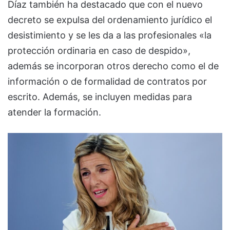
Díaz también ha destacado que con el nuevo
decreto se expulsa del ordenamiento jurídico el
desistimiento y se les da a las profesionales «la
protección ordinaria en caso de despido»,
además se incorporan otros derecho como el de
información o de formalidad de contratos por
escrito. Además, se incluyen medidas para
atender la formación.