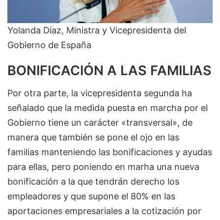
Yolanda Díaz, Ministra y Vicepresidenta del
Gobierno de España
BONIFICACIÓN A LAS FAMILIAS
Por otra parte, la vicepresidenta segunda ha
señalado que la medida puesta en marcha por el
Gobierno tiene un carácter «transversal», de
manera que también se pone el ojo en las
familias manteniendo las bonificaciones y ayudas
para ellas, pero poniendo en marha una nueva
bonificación a la que tendrán derecho los
empleadores y que supone el 80% en las
aportaciones empresariales a la cotización por