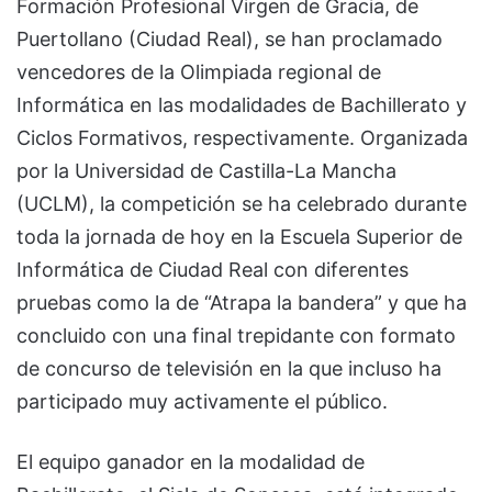
Formación Profesional Virgen de Gracia, de
Puertollano (Ciudad Real), se han proclamado
vencedores de la Olimpiada regional de
Informática en las modalidades de Bachillerato y
Ciclos Formativos, respectivamente. Organizada
por la Universidad de Castilla-La Mancha
(UCLM), la competición se ha celebrado durante
toda la jornada de hoy en la Escuela Superior de
Informática de Ciudad Real con diferentes
pruebas como la de “Atrapa la bandera” y que ha
concluido con una final trepidante con formato
de concurso de televisión en la que incluso ha
participado muy activamente el público.
El equipo ganador en la modalidad de