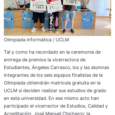
Olimpiada informática / UCLM
Tal y como ha recordado en la ceremonia de
entrega de premios la vicerrectora de
Estudiantes, Ángeles Carrasco, los y las alumnas
integrantes de los seis equipos finalistas de la
Olimpiada obtendrán matrícula gratuita en la
UCLM si deciden realizar sus estudios de grado
en esta universidad. En ese mismo acto han
participado el vicerrector de Estudios, Calidad y
Acreditación, José Manuel Chicharro; la