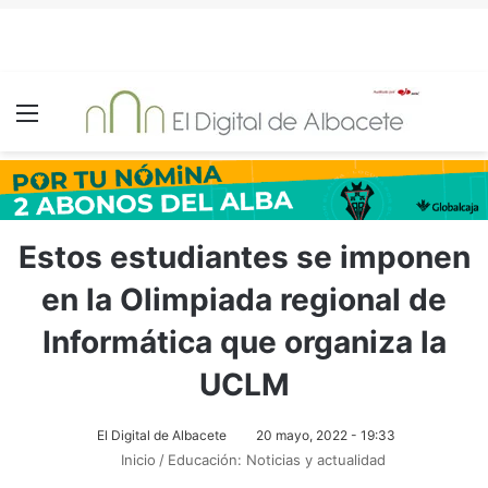
Menú
Estos estudiantes se imponen
en la Olimpiada regional de
Informática que organiza la
UCLM
El Digital de Albacete
20 mayo, 2022 - 19:33
Inicio
/
Educación: Noticias y actualidad