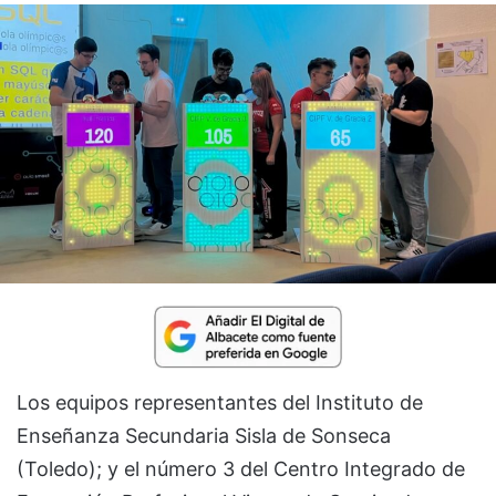
Los equipos representantes del Instituto de
Enseñanza Secundaria Sisla de Sonseca
(Toledo); y el número 3 del Centro Integrado de