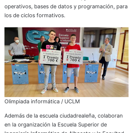
operativos, bases de datos y programación, para
los de ciclos formativos.
Olimpiada informática / UCLM
Además de la escuela ciudadrealeña, colaboran
en la organización la Escuela Superior de