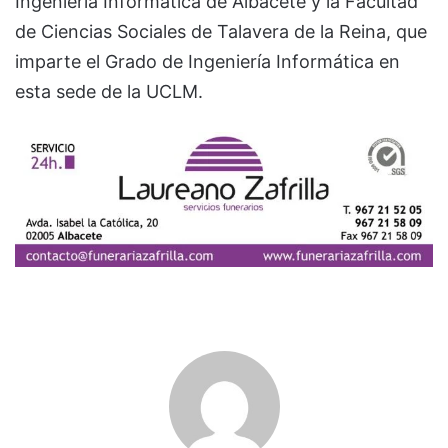
Ingeniería Informática de Albacete y la Facultad
de Ciencias Sociales de Talavera de la Reina, que
imparte el Grado de Ingeniería Informática en
esta sede de la UCLM.