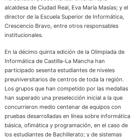
alcaldesa de Ciudad Real, Eva María Masías; y el
director de la Escuela Superior de Informática,
Crescencio Bravo, entre otros responsables
institucionales.
En la décimo quinta edición de la Olimpiada de
Informática de Castilla-La Mancha han
participado sesenta estudiantes de niveles
preuniversitarios de centros de toda la región.
Los grupos que han competido por las medallas
han superado una preselección inicial a la que
concurrieron medio centenar de equipos con
pruebas desarrolladas en línea sobre informática
básica, ofimática y programación, en el caso de
los estudiantes de Bachillerato; y de sistemas