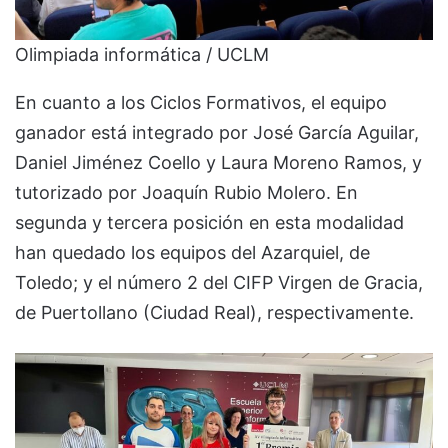
Olimpiada informática / UCLM
En cuanto a los Ciclos Formativos, el equipo
ganador está integrado por José García Aguilar,
Daniel Jiménez Coello y Laura Moreno Ramos, y
tutorizado por Joaquín Rubio Molero. En
segunda y tercera posición en esta modalidad
han quedado los equipos del Azarquiel, de
Toledo; y el número 2 del CIFP Virgen de Gracia,
de Puertollano (Ciudad Real), respectivamente.