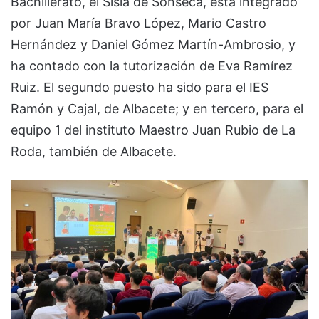
Bachillerato, el Sisla de Sonseca, está integrado
por Juan María Bravo López, Mario Castro
Hernández y Daniel Gómez Martín-Ambrosio, y
ha contado con la tutorización de Eva Ramírez
Ruiz. El segundo puesto ha sido para el IES
Ramón y Cajal, de Albacete; y en tercero, para el
equipo 1 del instituto Maestro Juan Rubio de La
Roda, también de Albacete.