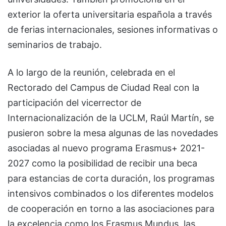
exterior la oferta universitaria española a través
de ferias internacionales, sesiones informativas o
seminarios de trabajo.
A lo largo de la reunión, celebrada en el
Rectorado del Campus de Ciudad Real con la
participación del vicerrector de
Internacionalización de la UCLM, Raúl Martín, se
pusieron sobre la mesa algunas de las novedades
asociadas al nuevo programa Erasmus+ 2021-
2027 como la posibilidad de recibir una beca
para estancias de corta duración, los programas
intensivos combinados o los diferentes modelos
de cooperación en torno a las asociaciones para
la excelencia como los Erasmus Mundus, las