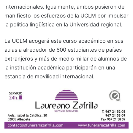
internacionales. Igualmente, ambos pusieron de
manifiesto los esfuerzos de la UCLM por impulsar
la política lingüística en la Universidad regional.
La UCLM acogerá este curso académico en sus
aulas a alrededor de 600 estudiantes de países
extranjeros y más de medio millar de alumnos de
la institución académica participarán en una
estancia de movilidad internacional.