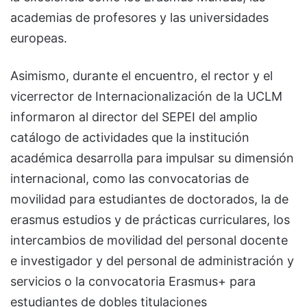
academias de profesores y las universidades
europeas.
Asimismo, durante el encuentro, el rector y el
vicerrector de Internacionalización de la UCLM
informaron al director del SEPEI del amplio
catálogo de actividades que la institución
académica desarrolla para impulsar su dimensión
internacional, como las convocatorias de
movilidad para estudiantes de doctorados, la de
erasmus estudios y de prácticas curriculares, los
intercambios de movilidad del personal docente
e investigador y del personal de administración y
servicios o la convocatoria Erasmus+ para
estudiantes de dobles titulaciones