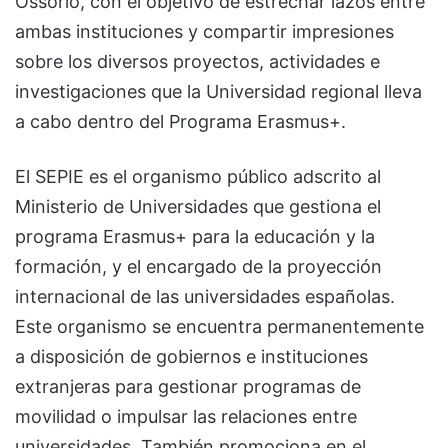
Ossorio, con el objetivo de estrechar lazos entre
ambas instituciones y compartir impresiones
sobre los diversos proyectos, actividades e
investigaciones que la Universidad regional lleva
a cabo dentro del Programa Erasmus+.
El SEPIE es el organismo público adscrito al
Ministerio de Universidades que gestiona el
programa Erasmus+ para la educación y la
formación, y el encargado de la proyección
internacional de las universidades españolas.
Este organismo se encuentra permanentemente
a disposición de gobiernos e instituciones
extranjeras para gestionar programas de
movilidad o impulsar las relaciones entre
universidades. También promociona en el