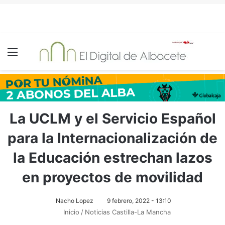
Menú
La UCLM y el Servicio Español
para la Internacionalización de
la Educación estrechan lazos
en proyectos de movilidad
Nacho Lopez
9 febrero, 2022 - 13:10
Inicio
/
Noticias Castilla-La Mancha