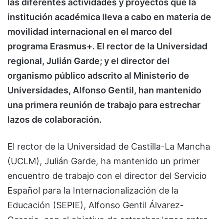
las diferentes actividades y proyectos que la
institución académica lleva a cabo en materia de
movilidad internacional en el marco del
programa Erasmus+. El rector de la Universidad
regional, Julián Garde; y el director del
organismo público adscrito al Ministerio de
Universidades, Alfonso Gentil, han mantenido
una primera reunión de trabajo para estrechar
lazos de colaboración.
El rector de la Universidad de Castilla-La Mancha
(UCLM), Julián Garde, ha mantenido un primer
encuentro de trabajo con el director del Servicio
Español para la Internacionalización de la
Educación (SEPIE), Alfonso Gentil Álvarez-