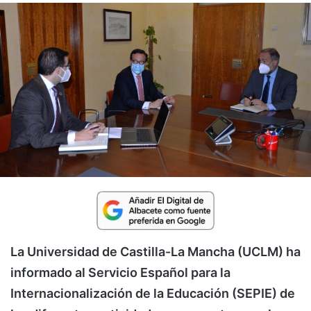
La Universidad de Castilla-La Mancha (UCLM) ha
informado al Servicio Español para la
Internacionalización de la Educación (SEPIE) de