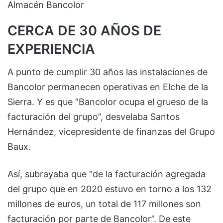
Almacén Bancolor
CERCA DE 30 AÑOS DE
EXPERIENCIA
A punto de cumplir 30 años las instalaciones de
Bancolor permanecen operativas en Elche de la
Sierra. Y es que “Bancolor ocupa el grueso de la
facturación del grupo”, desvelaba Santos
Hernández, vicepresidente de finanzas del Grupo
Baux.
Así, subrayaba que “de la facturación agregada
del grupo que en 2020 estuvo en torno a los 132
millones de euros, un total de 117 millones son
facturación por parte de Bancolor”. De este