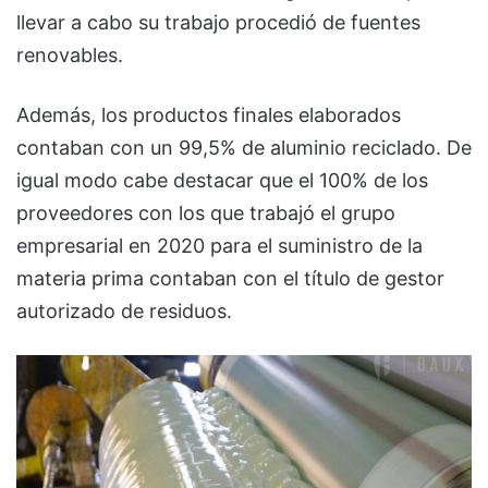
llevar a cabo su trabajo procedió de fuentes
renovables.
Además, los productos finales elaborados
contaban con un 99,5% de aluminio reciclado. De
igual modo cabe destacar que el 100% de los
proveedores con los que trabajó el grupo
empresarial en 2020 para el suministro de la
materia prima contaban con el título de gestor
autorizado de residuos.