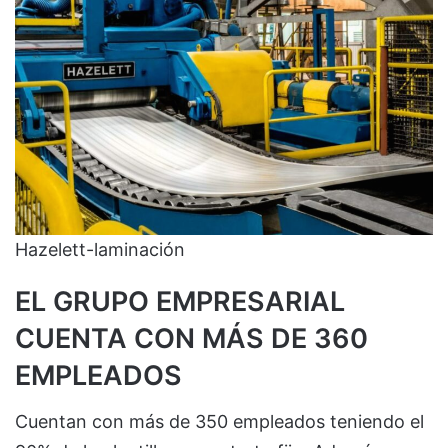
Hazelett-laminación
EL GRUPO EMPRESARIAL
CUENTA CON MÁS DE 360
EMPLEADOS
Cuentan con más de 350 empleados teniendo el