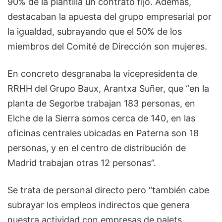
90% de la plantilla un contrato fijo. Además,
destacaban la apuesta del grupo empresarial por
la igualdad, subrayando que el 50% de los
miembros del Comité de Dirección son mujeres.
En concreto desgranaba la vicepresidenta de
RRHH del Grupo Baux, Arantxa Suñer, que “en la
planta de Segorbe trabajan 183 personas, en
Elche de la Sierra somos cerca de 140, en las
oficinas centrales ubicadas en Paterna son 18
personas, y en el centro de distribución de
Madrid trabajan otras 12 personas”.
Se trata de personal directo pero “también cabe
subrayar los empleos indirectos que genera
nuestra actividad con empresas de palets,