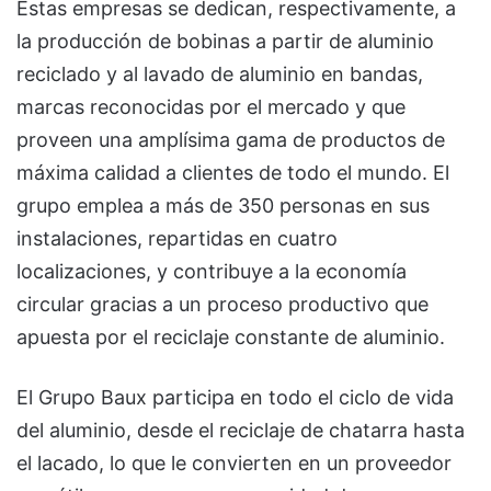
Estas empresas se dedican, respectivamente, a
la producción de bobinas a partir de aluminio
reciclado y al lavado de aluminio en bandas,
marcas reconocidas por el mercado y que
proveen una amplísima gama de productos de
máxima calidad a clientes de todo el mundo. El
grupo emplea a más de 350 personas en sus
instalaciones, repartidas en cuatro
localizaciones, y contribuye a la economía
circular gracias a un proceso productivo que
apuesta por el reciclaje constante de aluminio.
El Grupo Baux participa en todo el ciclo de vida
del aluminio, desde el reciclaje de chatarra hasta
el lacado, lo que le convierten en un proveedor