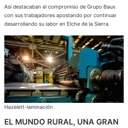
Así destacaban el compromiso de Grupo Baux
con sus trabajadores apostando por continuar
desarrollando su labor en Elche de la Sierra.
Hazelett-laminación
EL MUNDO RURAL, UNA GRAN