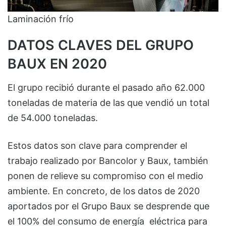
Laminación frío
DATOS CLAVES DEL GRUPO
BAUX EN 2020
El grupo recibió durante el pasado año 62.000
toneladas de materia de las que vendió un total
de 54.000 toneladas.
Estos datos son clave para comprender el
trabajo realizado por Bancolor y Baux, también
ponen de relieve su compromiso con el medio
ambiente. En concreto, de los datos de 2020
aportados por el Grupo Baux se desprende que
el 100% del consumo de energía eléctrica para