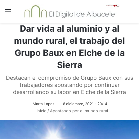
Menú
Dar vida al aluminio y al
mundo rural, el trabajo del
Grupo Baux en Elche de la
Sierra
Destacan el compromiso de Grupo Baux con sus
trabajadores apostando por continuar
desarrollando su labor en Elche de la Sierra
Marta Lopez
8 diciembre, 2021 - 20:14
Inicio
/
Apostando por el mundo rural