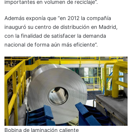
importantes en volumen de reciclaje”.
Además exponía que “en 2012 la compañía
inauguró su centro de distribución en Madrid,
con la finalidad de satisfacer la demanda
nacional de forma aún más eficiente”.
Bobina de laminación caliente