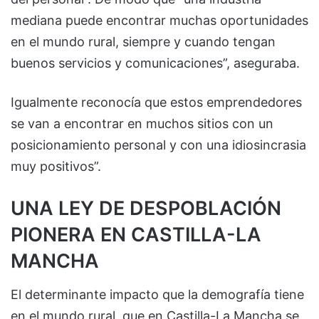
mediana puede encontrar muchas oportunidades
en el mundo rural, siempre y cuando tengan
buenos servicios y comunicaciones”, aseguraba.
Igualmente reconocía que estos emprendedores
se van a encontrar en muchos sitios con un
posicionamiento personal y con una idiosincrasia
muy positivos”.
UNA LEY DE DESPOBLACIÓN
PIONERA EN CASTILLA-LA
MANCHA
El determinante impacto que la demografía tiene
en el mundo rural, que en Castilla-La Mancha se