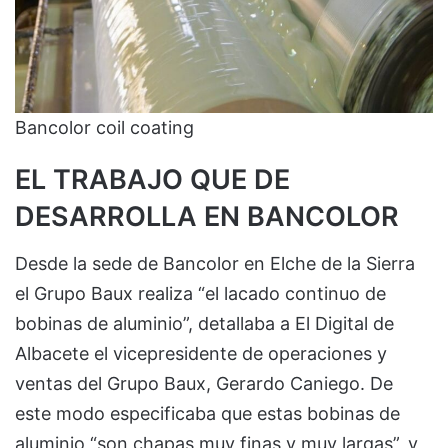
Bancolor coil coating
EL TRABAJO QUE DE
DESARROLLA EN BANCOLOR
Desde la sede de Bancolor en Elche de la Sierra
el Grupo Baux realiza “el lacado continuo de
bobinas de aluminio”, detallaba a El Digital de
Albacete el vicepresidente de operaciones y
ventas del Grupo Baux, Gerardo Caniego. De
este modo especificaba que estas bobinas de
aluminio “son chapas muy finas y muy largas”, y