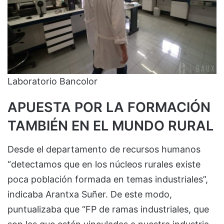
Laboratorio Bancolor
APUESTA POR LA FORMACIÓN
TAMBIÉN EN EL MUNDO RURAL
Desde el departamento de recursos humanos
“detectamos que en los núcleos rurales existe
poca población formada en temas industriales”,
indicaba Arantxa Suñer. De este modo,
puntualizaba que “FP de ramas industriales, que