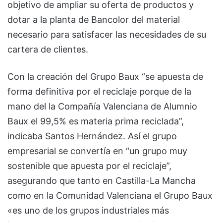
objetivo de ampliar su oferta de productos y
dotar a la planta de Bancolor del material
necesario para satisfacer las necesidades de su
cartera de clientes.
Con la creación del Grupo Baux “se apuesta de
forma definitiva por el reciclaje porque de la
mano del la Compañía Valenciana de Alumnio
Baux el 99,5% es materia prima reciclada”,
indicaba Santos Hernández. Así el grupo
empresarial se convertía en “un grupo muy
sostenible que apuesta por el reciclaje”,
asegurando que tanto en Castilla-La Mancha
como en la Comunidad Valenciana el Grupo Baux
«es uno de los grupos industriales más