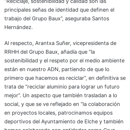
“Reciclaje, sostenibilidad y calidad son las
principales señas de identidad que definen el
trabajo del Grupo Baux”, aseguraba Santos
Hernández.
Al respecto, Arantxa Suñer, vicepresidenta de
RRHH del Grupo Baux, añadía que “la
sostenibilidad y el respeto por el medio ambiente
están en nuestro ADN, partiendo de que lo
primero que hacemos es reciclar”, en definitiva se
trata de “reciclar aluminio para lograr un futuro
mejor”. Un aspecto que también trasladan a lo
social, y que se ve reflejado en “la colaboración
en proyectos locales, patrocinamos equipos
deportivos del Ayuntamiento de Elche y también