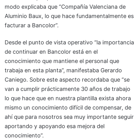
modo explicaba que “Compañía Valenciana de
Aluminio Baux, lo que hace fundamentalmente es
facturar a Bancolor”.
Desde el punto de vista operativo “la importancia
de continuar en Bancolor está en el
conocimiento que mantiene el personal que
trabaja en esta planta”, manifestaba Gerardo
Caniego. Sobre este aspecto recordaba que “se
van a cumplir prácticamente 30 años de trabajo
lo que hace que en nuestra plantilla exista ahora
mismo un conocimiento difícil de compensar, de
ahí que para nosotros sea muy importante seguir
aportando y apoyando esa mejora del
conocimiento”.