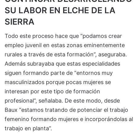
SU LABOR EN ELCHE DE LA
SIERRA
Todo este proceso hace que “podamos crear
empleo juvenil en estas zonas eminentemente
rurales a través de esta formación”, aseguraba.
Además subrayaba que estas especialidades
siguen formando parte de “entornos muy
masculinizados porque pocas mujeres se
interesan por este tipo de formación
profesional”, señalaba. De este modo, desde
Baux “estamos tratando de potenciar el trabajo
femenino formando mujeres e incorporándolas al
trabajo en planta”.