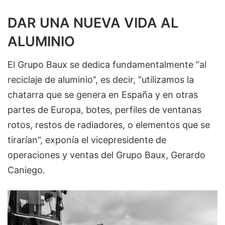
DAR UNA NUEVA VIDA AL
ALUMINIO
El Grupo Baux se dedica fundamentalmente “al
reciclaje de aluminio”, es decir, “utilizamos la
chatarra que se genera en España y en otras
partes de Europa, botes, perfiles de ventanas
rotos, restos de radiadores, o elementos que se
tirarían”, exponía el
vicepresidente de
operaciones y ventas del Grupo Baux, Gerardo
Caniego.