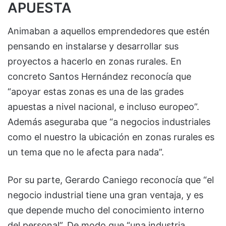
APUESTA
Animaban a aquellos emprendedores que estén
pensando en instalarse y desarrollar sus
proyectos a hacerlo en zonas rurales. En
concreto Santos Hernández reconocía que
“apoyar estas zonas es una de las grades
apuestas a nivel nacional, e incluso europeo”.
Además aseguraba que “a negocios industriales
como el nuestro la ubicación en zonas rurales es
un tema que no le afecta para nada”.
Por su parte, Gerardo Caniego reconocía que “el
negocio industrial tiene una gran ventaja, y es
que depende mucho del conocimiento interno
del personal”. De modo que “una industria