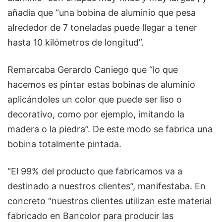
añadía que “una bobina de aluminio que pesa
alrededor de 7 toneladas puede llegar a tener
hasta 10 kilómetros de longitud”.
Remarcaba Gerardo Caniego que “lo que
hacemos es pintar estas bobinas de aluminio
aplicándoles un color que puede ser liso o
decorativo, como por ejemplo, imitando la
madera o la piedra”. De este modo se fabrica una
bobina totalmente pintada.
“El 99% del producto que fabricamos va a
destinado a nuestros clientes”, manifestaba. En
concreto “nuestros clientes utilizan este material
fabricado en Bancolor para producir las