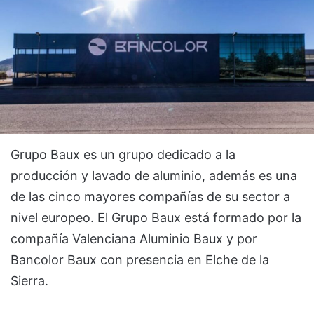
Grupo Baux es un grupo dedicado a la
producción y lavado de aluminio, además es una
de las cinco mayores compañías de su sector a
nivel europeo. El
Grupo Baux está formado por la
compañía Valenciana Aluminio Baux y por
Bancolor Baux con presencia en Elche de la
Sierra.