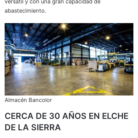
versátil y con una gran capacidad de
abastecimiento.
Almacén Bancolor
CERCA DE 30 AÑOS EN ELCHE
DE LA SIERRA