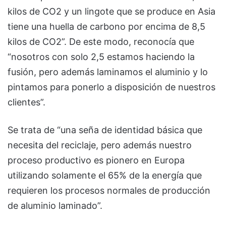
kilos de CO2 y un lingote que se produce en Asia
tiene una huella de carbono por encima de 8,5
kilos de CO2”. De este modo, reconocía que
“nosotros con solo 2,5 estamos haciendo la
fusión, pero además laminamos el aluminio y lo
pintamos para ponerlo a disposición de nuestros
clientes”.
Se trata de “una seña de identidad básica que
necesita del reciclaje, pero además nuestro
proceso productivo es pionero en Europa
utilizando solamente el 65% de la energía que
requieren los procesos normales de producción
de aluminio laminado”.