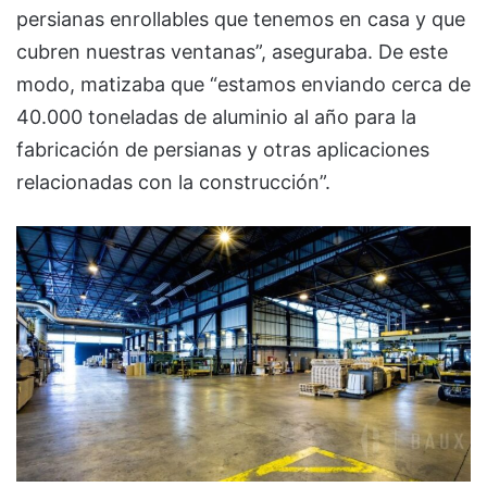
persianas enrollables que tenemos en casa y que
cubren nuestras ventanas”, aseguraba. De este
modo, matizaba que “estamos enviando cerca de
40.000 toneladas de aluminio al año para la
fabricación de persianas y otras aplicaciones
relacionadas con la construcción”.