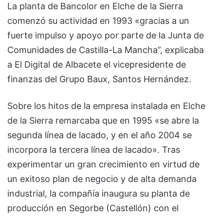
La planta de Bancolor en Elche de la Sierra
comenzó su actividad en 1993 «gracias a un
fuerte impulso y apoyo por parte de la Junta de
Comunidades de Castilla-La Mancha”, explicaba
a El Digital de Albacete el vicepresidente de
finanzas del Grupo Baux, Santos Hernández.
Sobre los hitos de la empresa instalada en Elche
de la Sierra remarcaba que en 1995 «se abre la
segunda línea de lacado, y en el año 2004 se
incorpora la tercera línea de lacado». Tras
experimentar un gran crecimiento en virtud de
un exitoso plan de negocio y de alta demanda
industrial, la compañía inaugura su planta de
producción en Segorbe (Castellón) con el