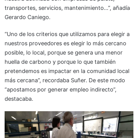
transportes, servicios, mantenimiento…”, añadía
Gerardo Caniego.
“Uno de los criterios que utilizamos para elegir a
nuestros proveedores es elegir lo más cercano
posible, lo local, porque se genera una menor
huella de carbono y porque lo que también
pretendemos es impactar en la comunidad local
más cercana”, recordaba Suñer. De este modo
“apostamos por generar empleo indirecto”,
destacaba.