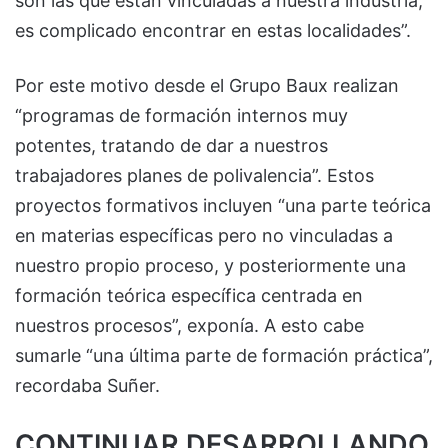
son las que están vinculadas a nuestra industria,
es complicado encontrar en estas localidades”.
Por este motivo desde el Grupo Baux realizan
“programas de formación internos muy
potentes, tratando de dar a nuestros
trabajadores planes de polivalencia”. Estos
proyectos formativos incluyen “una parte teórica
en materias específicas pero no vinculadas a
nuestro propio proceso, y posteriormente una
formación teórica específica centrada en
nuestros procesos”, exponía. A esto cabe
sumarle “una última parte de formación práctica”,
recordaba Suñer.
CONTINUAR DESARROLLANDO