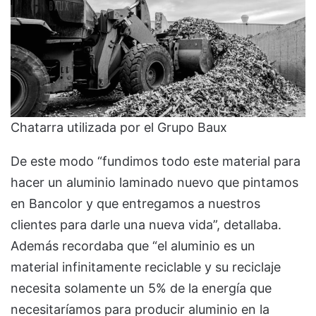
Chatarra utilizada por el Grupo Baux
De este modo “fundimos todo este material para
hacer un aluminio laminado nuevo que pintamos
en Bancolor y que entregamos a nuestros
clientes para darle una nueva vida”, detallaba.
Además recordaba que “el aluminio es un
material infinitamente reciclable y su reciclaje
necesita solamente un 5% de la energía que
necesitaríamos para producir aluminio en la