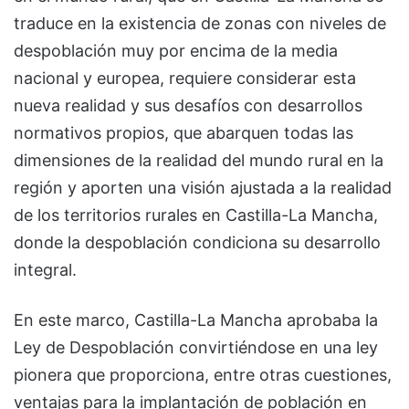
traduce en la existencia de zonas con niveles de
despoblación muy por encima de la media
nacional y europea, requiere considerar esta
nueva realidad y sus desafíos con desarrollos
normativos propios, que abarquen todas las
dimensiones de la realidad del mundo rural en la
región y aporten una visión ajustada a la realidad
de los territorios rurales en Castilla-La Mancha,
donde la despoblación condiciona su desarrollo
integral.
En este marco, Castilla-La Mancha aprobaba la
Ley de Despoblación convirtiéndose en una ley
pionera que proporciona, entre otras cuestiones,
ventajas para la implantación de población en