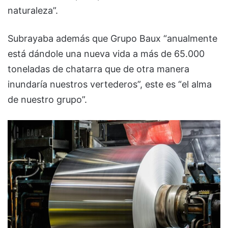
naturaleza”.
Subrayaba además que Grupo Baux “anualmente
está dándole una nueva vida a más de 65.000
toneladas de chatarra que de otra manera
inundaría nuestros vertederos”, este es “el alma
de nuestro grupo”.