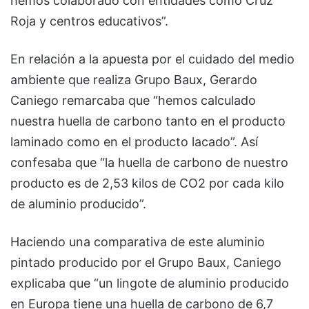
hemos colaborado con entidades como Cruz
Roja y centros educativos”.
En relación a la apuesta por el cuidado del medio
ambiente que realiza Grupo Baux, Gerardo
Caniego remarcaba que “hemos calculado
nuestra huella de carbono tanto en el producto
laminado como en el producto lacado”. Así
confesaba que “la huella de carbono de nuestro
producto es de 2,53 kilos de CO2 por cada kilo
de aluminio producido”.
Haciendo una comparativa de este aluminio
pintado producido por el Grupo Baux, Caniego
explicaba que “un lingote de aluminio producido
en Europa tiene una huella de carbono de 6,7