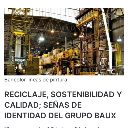
Bancolor lineas de pintura
RECICLAJE, SOSTENIBILIDAD Y
CALIDAD; SEÑAS DE
IDENTIDAD DEL GRUPO BAUX