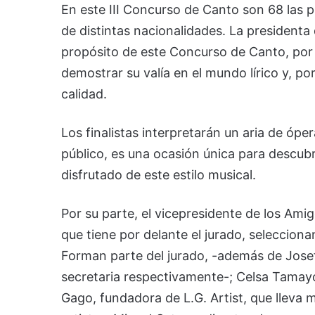
En este III Concurso de Canto son 68 las 
de distintas nacionalidades. La presidenta 
propósito de este Concurso de Canto, por 
demostrar su valía en el mundo lírico y, po
calidad.
Los finalistas interpretarán un aria de óper
público, es una ocasión única para descubr
disfrutado de este estilo musical.
Por su parte, el vicepresidente de los Ami
que tiene por delante el jurado, seleccionan
Forman parte del jurado, -además de Jose
secretaria respectivamente-; Celsa Tamay
Gago, fundadora de L.G. Artist, que lleva