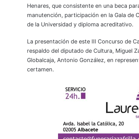
Henares, que consistente en una beca para 
manutención, participación en la Gala de 
de la Universidad y diploma acreditativo.
La presentación de este III Concurso de C
respaldo del diputado de Cultura, Miguel Z
Globalcaja, Antonio González, en represen
certamen.