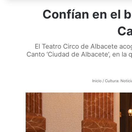
Confían en el b
Ca
El Teatro Circo de Albacete acog
Canto ‘Ciudad de Albacete’, en la q
Inicio
/
Cultura: Notici