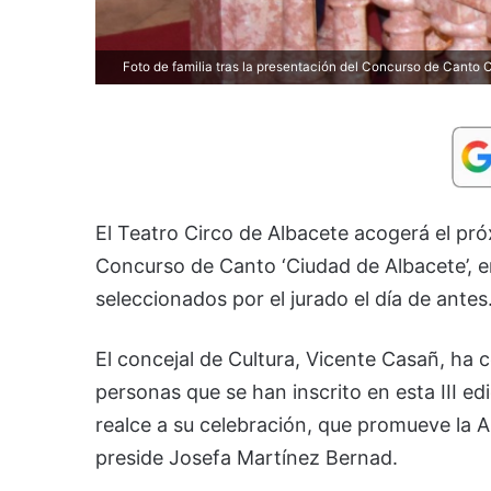
Foto de familia tras la presentación del Concurso de Canto 
El Teatro Circo de Albacete acogerá el próxi
Concurso de Canto ‘Ciudad de Albacete’, en
seleccionados por el jurado el día de antes
El concejal de Cultura, Vicente Casañ, ha 
personas que se han inscrito en esta III edi
realce a su celebración, que promueve la 
preside Josefa Martínez Bernad.