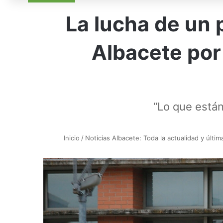
La lucha de un 
Albacete por 
“Lo que están
Inicio
/
Noticias Albacete: Toda la actualidad y últim