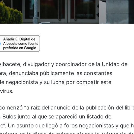
Albacete, divulgador y coordinador de la Unidad de
jera, denunciaba públicamente las constantes
de negacionista y su lucha por combatir este
irus.
comenzó “a raíz del anuncio de la publicación del libr
n Bulos junto al que se apareció un listado de
”. Un asunto que llegó a foros negacionistas y que 