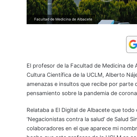
Facultad de Medicina de Albacete
El profesor de la Facultad de Medicina de 
Cultura Científica de la UCLM, Alberto Ná
amenazas e insultos que recibe por parte 
pensamiento sobre la pandemia de coronav
Relataba a El Digital de Albacete que todo 
‘Negacionistas contra la salud’ de Salud Si
colaboradores en el que aparece mi nombre