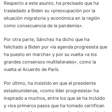
Respecto a este asunto, ha precisado que ha
trasladado a Biden su «preocupación por la
situación migratoria y económica en la región
como consecuencia de la pandemia».
Por otra parte, Sánchez ha dicho que ha
felicitado a Biden por «la agenda progresista que
ha puesto en marcha» y por su vuelta «a los
grandes consensos multilaterales», como la
vuelta al Acuerdo de París.
Por último, ha insistido en que el presidente
estadounidense, «como líder progresista» ha
inspirado a muchos, entre los que se ha incluido
y «los primeros pasos que ha tomado certifican