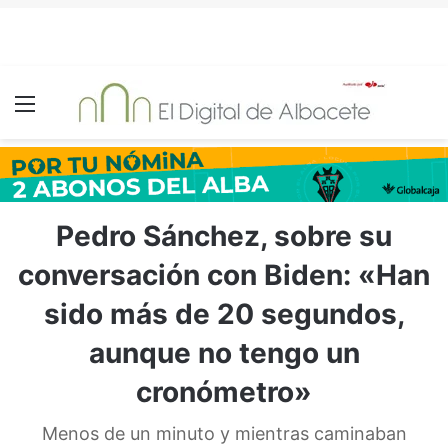
Menú
Pedro Sánchez, sobre su
conversación con Biden: «Han
sido más de 20 segundos,
aunque no tengo un
cronómetro»
Menos de un minuto y mientras caminaban