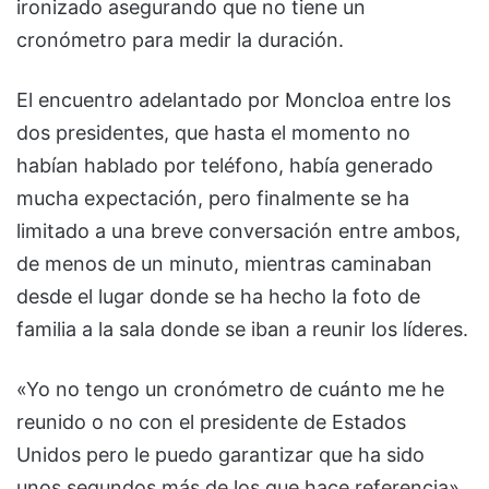
ironizado asegurando que no tiene un
cronómetro para medir la duración.
El encuentro adelantado por Moncloa entre los
dos presidentes, que hasta el momento no
habían hablado por teléfono, había generado
mucha expectación, pero finalmente se ha
limitado a una breve conversación entre ambos,
de menos de un minuto, mientras caminaban
desde el lugar donde se ha hecho la foto de
familia a la sala donde se iban a reunir los líderes.
«Yo no tengo un cronómetro de cuánto me he
reunido o no con el presidente de Estados
Unidos pero le puedo garantizar que ha sido
unos segundos más de los que hace referencia»,