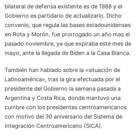
bilateral de defensa existente es de 1988 y el
Gobierno es partidario de actualizarlo. Dicho
convenio, que regula las bases estadounidenses
en Rota y Morón, fue prorrogado un año mas el
pasado noviembre, ya que expiraba este mes de
mayo, ante la llegada de Biden a la Casa Blanca.
También han hablado sobre la «situación de
Latinoamérica», tras la gira efectuada por el
presidente del Gobierno la semana pasada a
Argentina y Costa Rica, donde mantuvo una
cumbre con los presidentes centroamericanos
con motivo del 30 aniversario del Sistema de
Integración Centroamericano (SICA).