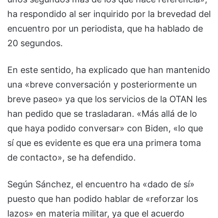
ha respondido al ser inquirido por la brevedad del
encuentro por un periodista, que ha hablado de
20 segundos.
En este sentido, ha explicado que han mantenido
una «breve conversación y posteriormente un
breve paseo» ya que los servicios de la OTAN les
han pedido que se trasladaran. «Más allá de lo
que haya podido conversar» con Biden, «lo que
sí que es evidente es que era una primera toma
de contacto», se ha defendido.
Según Sánchez, el encuentro ha «dado de sí»
puesto que han podido hablar de «reforzar los
lazos» en materia militar, ya que el acuerdo