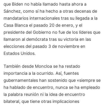
que Biden no había llamado hasta ahora a
Sánchez, como sí ha hecho a otras decenas de
mandatarios internacionales tras su llegada a la
Casa Blanca el pasado 20 de enero, y el
presidente del Gobierno no fue de los líderes que
llamaron al demócrata tras su victoria en las
elecciones del pasado 3 de noviembre en
Estados Unidos.
También desde Moncloa se ha restado
importancia a la ocurrido. Así, fuentes
gubernamentales han sostenido que «siempre se
ha hablado de encuentro, nunca se ha empleado
la palabra reunión ni la idea de encuentro
bilateral, que tiene otras implicaciones