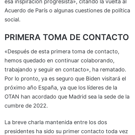
esa inspiración progresista», citando la vuelta al
Acuerdo de París o algunas cuestiones de política
social.
PRIMERA TOMA DE CONTACTO
«Después de esta primera toma de contacto,
hemos quedado en continuar colaborando,
trabajando y seguir en contacto», ha rematado.
Por lo pronto, ya es seguro que Biden visitará el
próximo año España, ya que los líderes de la
OTAN han acordado que Madrid sea la sede de la
cumbre de 2022.
La breve charla mantenida entre los dos
presidentes ha sido su primer contacto toda vez