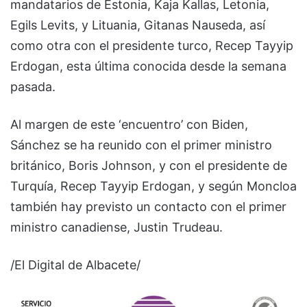
mandatarios de Estonia, Kaja Kallas, Letonia,
Egils Levits, y Lituania, Gitanas Nauseda, así
como otra con el presidente turco, Recep Tayyip
Erdogan, esta última conocida desde la semana
pasada.
Al margen de este ‘encuentro’ con Biden,
Sánchez se ha reunido con el primer ministro
británico, Boris Johnson, y con el presidente de
Turquía, Recep Tayyip Erdogan, y según Moncloa
también hay previsto un contacto con el primer
ministro canadiense, Justin Trudeau.
/El Digital de Albacete/