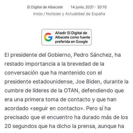
El Digital de Albacete
14 junio, 2021 - 20:10
Inicio
/
Noticias y Actualidad de España
El presidente del Gobierno, Pedro Sánchez, ha
restado importancia a la brevedad de la
conversación que ha mantenido con el
presidente estadounidense, Joe Biden, durante la
cumbre de líderes de la OTAN, defendiendo que
era una primera toma de contacto y que han
acordado «seguir en contacto». Pero sí ha
precisado que el encuentro ha durado más de los
20 segundos que ha dicho la prensa, aunque ha