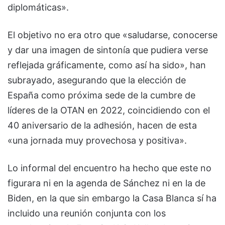
diplomáticas».
El objetivo no era otro que «saludarse, conocerse
y dar una imagen de sintonía que pudiera verse
reflejada gráficamente, como así ha sido», han
subrayado, asegurando que la elección de
España como próxima sede de la cumbre de
líderes de la OTAN en 2022, coincidiendo con el
40 aniversario de la adhesión, hacen de esta
«una jornada muy provechosa y positiva».
Lo informal del encuentro ha hecho que este no
figurara ni en la agenda de Sánchez ni en la de
Biden, en la que sin embargo la Casa Blanca sí ha
incluido una reunión conjunta con los