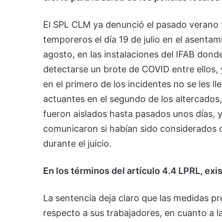
El SPL CLM ya denunció el pasado verano t
temporeros el día 19 de julio en el asentam
agosto, en las instalaciones del IFAB don
detectarse un brote de COVID entre ellos, 
en el primero de los incidentes no se les ll
actuantes en el segundo de los altercados,
fueron aislados hasta pasados unos días, y 
comunicaron si habían sido considerados
durante el juicio.
En los términos del artículo 4.4 LPRL, exi
La sentencia deja claro que las medidas pr
respecto a sus trabajadores, en cuanto a l