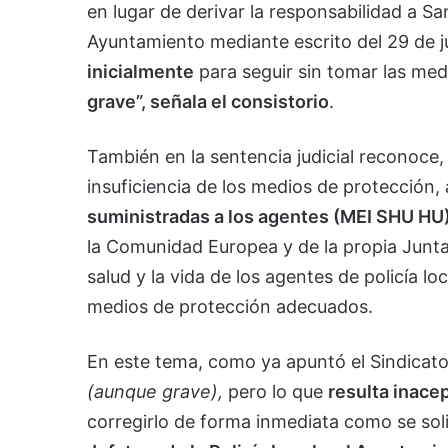
en lugar de derivar la responsabilidad a S
Ayuntamiento mediante escrito del 29 de 
inicialmente
para seguir sin tomar las med
grave”, señala el consistorio
.
También en la sentencia judicial reconoce
insuficiencia de los medios de protección,
suministradas a los agentes (MEI SHU HU
la Comunidad Europea y de la propia Junta 
salud y la vida de los agentes de policía lo
medios de protección adecuados.
En este tema, como ya apuntó el Sindicato,
(aunque grave),
pero lo que
resulta inace
corregirlo de forma inmediata como se sol