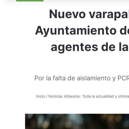
Nuevo varapal
Ayuntamiento de
agentes de la
Por la falta de aislamiento y PC
Inicio
/
Noticias Albacete: Toda la actualidad y últim