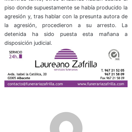
piso donde supuestamente se había producido la
agresión y, tras hablar con la presunta autora de
la agresión, procedieron a su arresto. La
detenida ha sido puesta esta mañana a
disposición judicial.