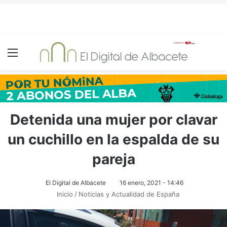
Menú
Detenida una mujer por clavar
un cuchillo en la espalda de su
pareja
El Digital de Albacete
16 enero, 2021 - 14:46
Inicio
/
Noticias y Actualidad de España