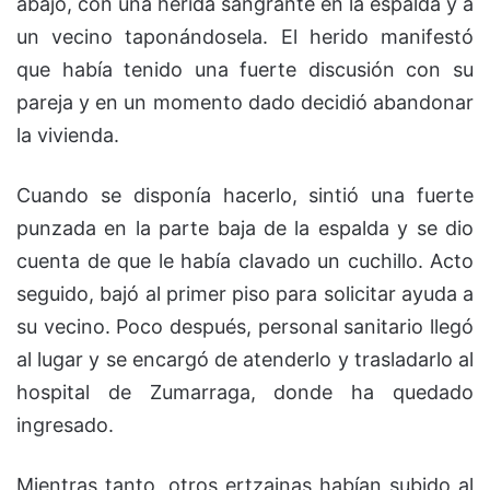
abajo, con una herida sangrante en la espalda y a
un vecino taponándosela. El herido manifestó
que había tenido una fuerte discusión con su
pareja y en un momento dado decidió abandonar
la vivienda.
Cuando se disponía hacerlo, sintió una fuerte
punzada en la parte baja de la espalda y se dio
cuenta de que le había clavado un cuchillo. Acto
seguido, bajó al primer piso para solicitar ayuda a
su vecino. Poco después, personal sanitario llegó
al lugar y se encargó de atenderlo y trasladarlo al
hospital de Zumarraga, donde ha quedado
ingresado.
Mientras tanto, otros ertzainas habían subido al