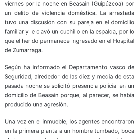
viernes por la noche en Beasain (Guipúzcoa) por
un delito de violencia doméstica. La arrestada
tuvo una discusión con su pareja en el domicilio
familiar y le clavó un cuchillo en la espalda, por lo
que el herido permanece ingresado en el Hospital
de Zumarraga.
Según ha informado el Departamento vasco de
Seguridad, alrededor de las diez y media de esta
pasada noche se solicitó presencia policial en un
domicilio de Beasain porque, al parecer, se había
producido una agresión.
Una vez en el inmueble, los agentes encontraron
en la primera planta a un hombre tumbado, boca