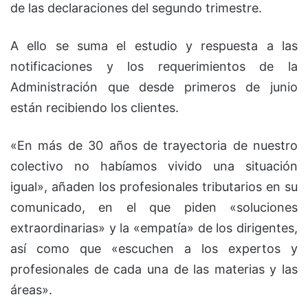
de las declaraciones del segundo trimestre.
A ello se suma el estudio y respuesta a las
notificaciones y los requerimientos de la
Administración que desde primeros de junio
están recibiendo los clientes.
«En más de 30 años de trayectoria de nuestro
colectivo no habíamos vivido una situación
igual», añaden los profesionales tributarios en su
comunicado, en el que piden «soluciones
extraordinarias» y la «empatía» de los dirigentes,
así como que «escuchen a los expertos y
profesionales de cada una de las materias y las
áreas».