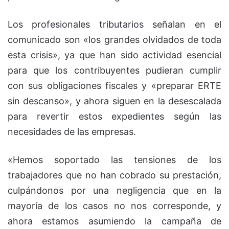
Los profesionales tributarios señalan en el
comunicado son «los grandes olvidados de toda
esta crisis», ya que han sido actividad esencial
para que los contribuyentes pudieran cumplir
con sus obligaciones fiscales y «preparar ERTE
sin descanso», y ahora siguen en la desescalada
para revertir estos expedientes según las
necesidades de las empresas.
«Hemos soportado las tensiones de los
trabajadores que no han cobrado su prestación,
culpándonos por una negligencia que en la
mayoría de los casos no nos corresponde, y
ahora estamos asumiendo la campaña de