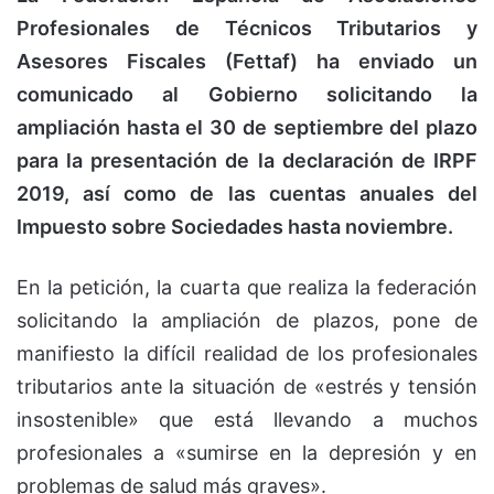
Profesionales de Técnicos Tributarios y
Asesores Fiscales (Fettaf) ha enviado un
comunicado al Gobierno solicitando la
ampliación hasta el 30 de septiembre del plazo
para la presentación de la declaración de IRPF
2019, así como de las cuentas anuales del
Impuesto sobre Sociedades hasta noviembre.
En la petición, la cuarta que realiza la federación
solicitando la ampliación de plazos, pone de
manifiesto la difícil realidad de los profesionales
tributarios ante la situación de «estrés y tensión
insostenible» que está llevando a muchos
profesionales a «sumirse en la depresión y en
problemas de salud más graves».