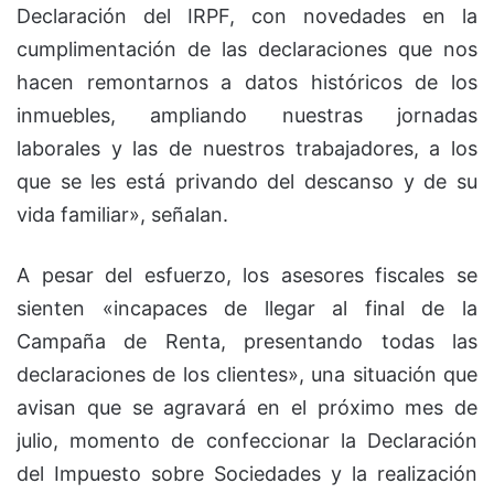
Declaración del IRPF, con novedades en la
cumplimentación de las declaraciones que nos
hacen remontarnos a datos históricos de los
inmuebles, ampliando nuestras jornadas
laborales y las de nuestros trabajadores, a los
que se les está privando del descanso y de su
vida familiar», señalan.
A pesar del esfuerzo, los asesores fiscales se
sienten «incapaces de llegar al final de la
Campaña de Renta, presentando todas las
declaraciones de los clientes», una situación que
avisan que se agravará en el próximo mes de
julio, momento de confeccionar la Declaración
del Impuesto sobre Sociedades y la realización