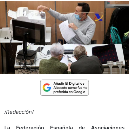
/Redacción/
La Federación Española de Asociaciones