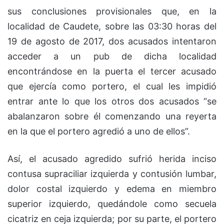
sus conclusiones provisionales que, en la
localidad de Caudete, sobre las 03:30 horas del
19 de agosto de 2017, dos acusados intentaron
acceder a un pub de dicha localidad
encontrándose en la puerta el tercer acusado
que ejercía como portero, el cual les impidió
entrar ante lo que los otros dos acusados “se
abalanzaron sobre él comenzando una reyerta
en la que el portero agredió a uno de ellos”.
Así, el acusado agredido sufrió herida inciso
contusa supraciliar izquierda y contusión lumbar,
dolor costal izquierdo y edema en miembro
superior izquierdo, quedándole como secuela
cicatriz en ceja izquierda; por su parte, el portero