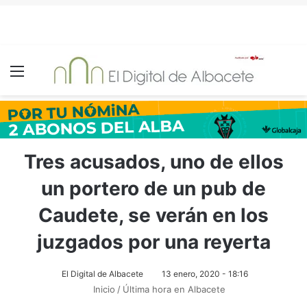
Menú
Tres acusados, uno de ellos
un portero de un pub de
Caudete, se verán en los
juzgados por una reyerta
El Digital de Albacete
13 enero, 2020 - 18:16
Inicio
/
Última hora en Albacete