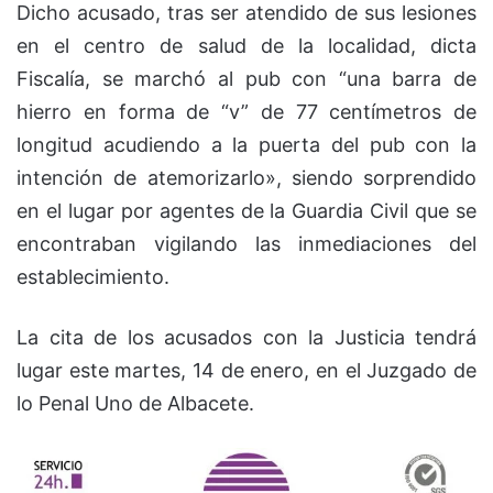
Dicho acusado, tras ser atendido de sus lesiones
en el centro de salud de la localidad, dicta
Fiscalía, se marchó al pub con “una barra de
hierro en forma de “v” de 77 centímetros de
longitud acudiendo a la puerta del pub con la
intención de atemorizarlo», siendo sorprendido
en el lugar por agentes de la Guardia Civil que se
encontraban vigilando las inmediaciones del
establecimiento.
La cita de los acusados con la Justicia tendrá
lugar este martes, 14 de enero, en el Juzgado de
lo Penal Uno de Albacete.