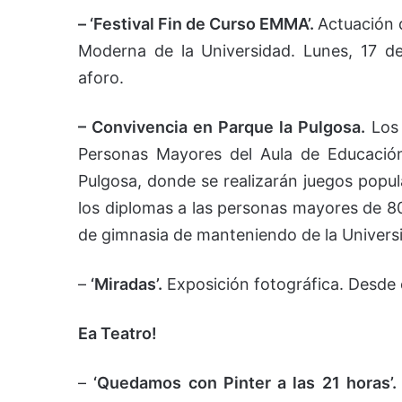
– ‘Festival Fin de Curso EMMA’.
Actuación 
Moderna de la Universidad. Lunes, 17 de
aforo.
– Convivencia en Parque la Pulgosa.
Los 
Personas Mayores del Aula de Educació
Pulgosa, donde se realizarán juegos popul
los diplomas a las personas mayores de 80
de gimnasia de manteniendo de la Universid
–
‘Miradas’.
Exposición fotográfica. Desde e
Ea Teatro!
–
‘Quedamos con Pinter a las 21 horas’.