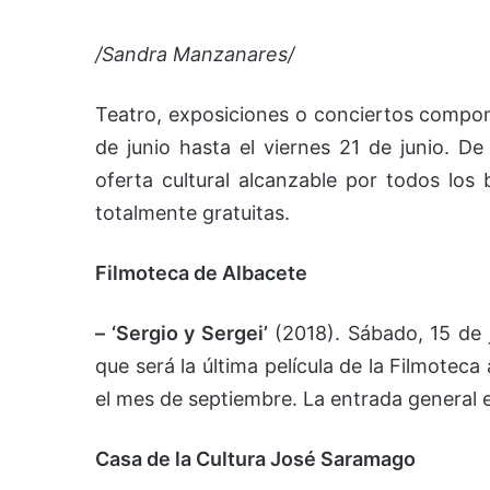
/Sandra Manzanares/
Teatro, exposiciones o conciertos compon
de junio hasta el viernes 21 de junio. D
oferta cultural alcanzable por todos los 
totalmente gratuitas.
Filmoteca de Albacete
– ‘Sergio y Sergei’
(2018). Sábado, 15 de 
que será la última película de la Filmotec
el mes de septiembre. La entrada general e
Casa de la Cultura José Saramago