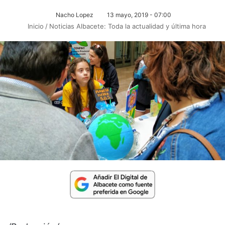
Nacho Lopez
13 mayo, 2019 - 07:00
Inicio
/
Noticias Albacete: Toda la actualidad y última hora