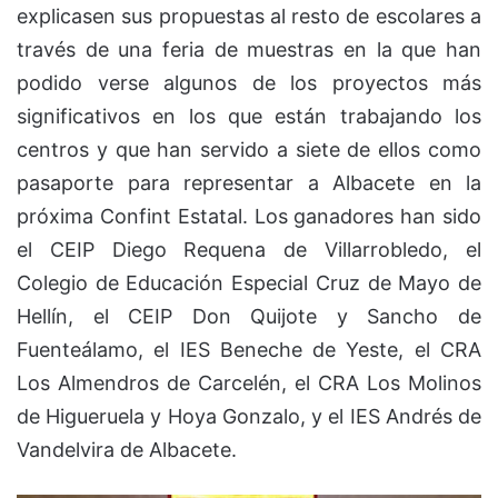
explicasen sus propuestas al resto de escolares a
través de una feria de muestras en la que han
podido verse algunos de los proyectos más
significativos en los que están trabajando los
centros y que han servido a siete de ellos como
pasaporte para representar a Albacete en la
próxima Confint Estatal. Los ganadores han sido
el CEIP Diego Requena de Villarrobledo, el
Colegio de Educación Especial Cruz de Mayo de
Hellín, el CEIP Don Quijote y Sancho de
Fuenteálamo, el IES Beneche de Yeste, el CRA
Los Almendros de Carcelén, el CRA Los Molinos
de Higueruela y Hoya Gonzalo, y el IES Andrés de
Vandelvira de Albacete.