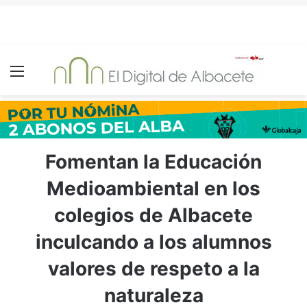
Menú
Fomentan la Educación
Medioambiental en los
colegios de Albacete
inculcando a los alumnos
valores de respeto a la
naturaleza