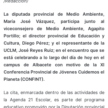
/Redacción/
La diputada provincial de Medio Ambiente,
María José Vázquez, participa junto al
viceconsejero de Medio Ambiente, Agapito
Portillo; el director provincial de Educación y
Cultura, Diego Pérez; y el representante de la
UCLM, José Reyes Ruiz; en el encuentro que se
está celebrando a lo largo del día de hoy en el
campus de Albacete con motivo de la XI
Conferencia Provincial de Jóvenes Cuidemos el
Planeta (CONFINT).
La cita, enmarcada dentro de las actividades de
la Agenda 21 Escolar, es parte del programa
educativo promovido por la Diputación provincial