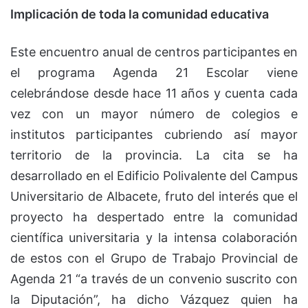
Implicación de toda la comunidad educativa
Este encuentro anual de centros participantes en
el programa Agenda 21 Escolar viene
celebrándose desde hace 11 años y cuenta cada
vez con un mayor número de colegios e
institutos participantes cubriendo así mayor
territorio de la provincia. La cita se ha
desarrollado en el Edificio Polivalente del Campus
Universitario de Albacete, fruto del interés que el
proyecto ha despertado entre la comunidad
científica universitaria y la intensa colaboración
de estos con el Grupo de Trabajo Provincial de
Agenda 21 “a través de un convenio suscrito con
la Diputación”, ha dicho Vázquez quien ha