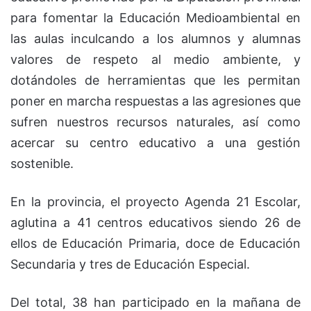
para fomentar la Educación Medioambiental en
las aulas inculcando a los alumnos y alumnas
valores de respeto al medio ambiente, y
dotándoles de herramientas que les permitan
poner en marcha respuestas a las agresiones que
sufren nuestros recursos naturales, así como
acercar su centro educativo a una gestión
sostenible.
En la provincia, el proyecto Agenda 21 Escolar,
aglutina a 41 centros educativos siendo 26 de
ellos de Educación Primaria, doce de Educación
Secundaria y tres de Educación Especial.
Del total, 38 han participado en la mañana de