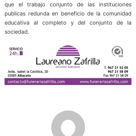
que el trabajo conjunto de las instituciones
publicas redunda en beneficio de la comunidad
educativa al completo y del conjunto de la
sociedad.