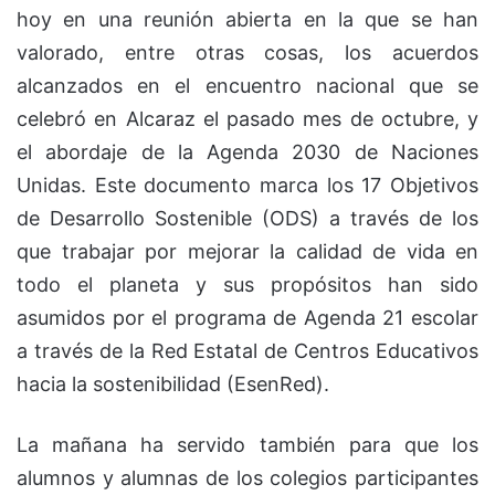
hoy en una reunión abierta en la que se han
valorado, entre otras cosas, los acuerdos
alcanzados en el encuentro nacional que se
celebró en Alcaraz el pasado mes de octubre, y
el abordaje de la Agenda 2030 de Naciones
Unidas. Este documento marca los 17 Objetivos
de Desarrollo Sostenible (ODS) a través de los
que trabajar por mejorar la calidad de vida en
todo el planeta y sus propósitos han sido
asumidos por el programa de Agenda 21 escolar
a través de la Red Estatal de Centros Educativos
hacia la sostenibilidad (EsenRed).
La mañana ha servido también para que los
alumnos y alumnas de los colegios participantes