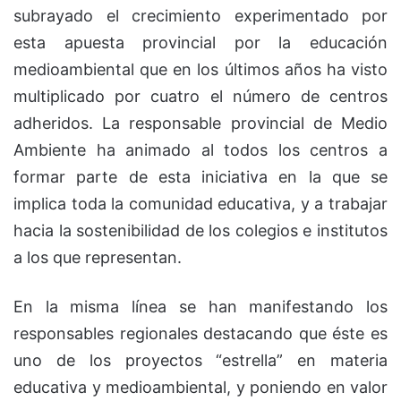
subrayado el crecimiento experimentado por
esta apuesta provincial por la educación
medioambiental que en los últimos años ha visto
multiplicado por cuatro el número de centros
adheridos. La responsable provincial de Medio
Ambiente ha animado al todos los centros a
formar parte de esta iniciativa en la que se
implica toda la comunidad educativa, y a trabajar
hacia la sostenibilidad de los colegios e institutos
a los que representan.
En la misma línea se han manifestando los
responsables regionales destacando que éste es
uno de los proyectos “estrella” en materia
educativa y medioambiental, y poniendo en valor