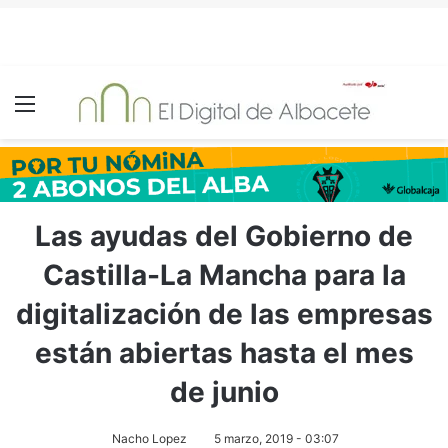
Menú
Las ayudas del Gobierno de
Castilla-La Mancha para la
digitalización de las empresas
están abiertas hasta el mes
de junio
Nacho Lopez
5 marzo, 2019 - 03:07