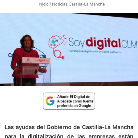
Inicio
/
Noticias Castilla-La Mancha
Las ayudas del Gobierno de Castilla-La Mancha
para la digitalización de las empresas están