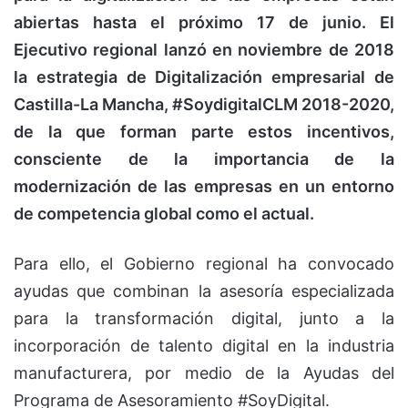
abiertas hasta el próximo 17 de junio. El
Ejecutivo regional lanzó en noviembre de 2018
la estrategia de Digitalización empresarial de
Castilla-La Mancha, #SoydigitalCLM 2018-2020,
de la que forman parte estos incentivos,
consciente de la importancia de la
modernización de las empresas en un entorno
de competencia global como el actual.
Para ello, el Gobierno regional ha convocado
ayudas que combinan la asesoría especializada
para la transformación digital, junto a la
incorporación de talento digital en la industria
manufacturera, por medio de la Ayudas del
Programa de Asesoramiento #SoyDigital.