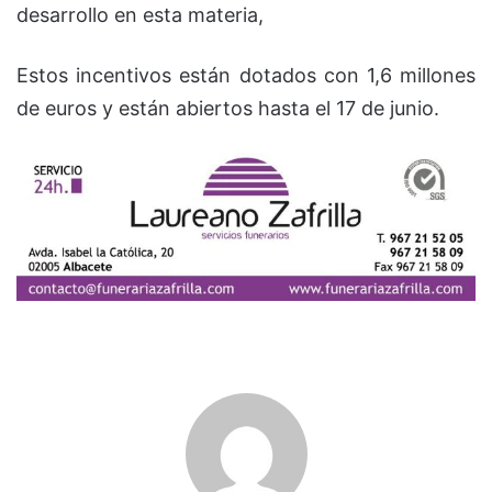
desarrollo en esta materia,
Estos incentivos están dotados con 1,6 millones
de euros y están abiertos hasta el 17 de junio.