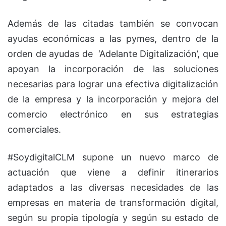
Además de las citadas también se convocan
ayudas económicas a las pymes, dentro de la
orden de ayudas de ‘Adelante Digitalización’, que
apoyan la incorporación de las soluciones
necesarias para lograr una efectiva digitalización
de la empresa y la incorporación y mejora del
comercio electrónico en sus estrategias
comerciales.
#SoydigitalCLM supone un nuevo marco de
actuación que viene a definir itinerarios
adaptados a las diversas necesidades de las
empresas en materia de transformación digital,
según su propia tipología y según su estado de