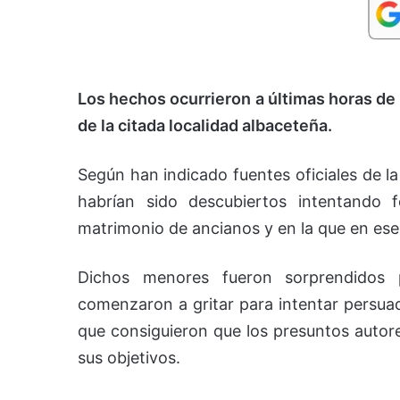
Los hechos ocurrieron a últimas horas de 
de la citada localidad albaceteña.
Según han indicado fuentes oficiales de la
habrían sido descubiertos intentando 
matrimonio de ancianos y en la que en e
Dichos menores fueron sorprendidos 
comenzaron a gritar para intentar persuad
que consiguieron que los presuntos autore
sus objetivos.