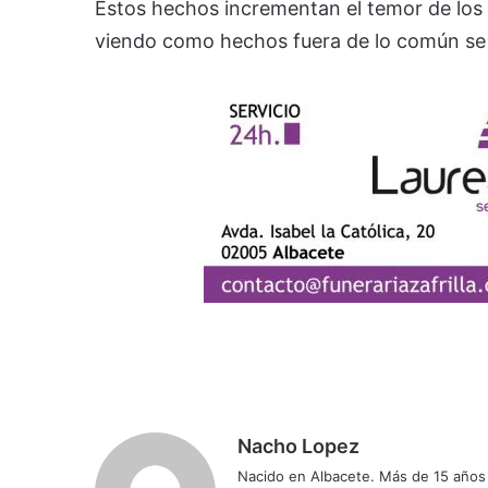
Estos hechos incrementan el temor de los
viendo como hechos fuera de lo común se 
Nacho Lopez
Nacido en Albacete. Más de 15 años d