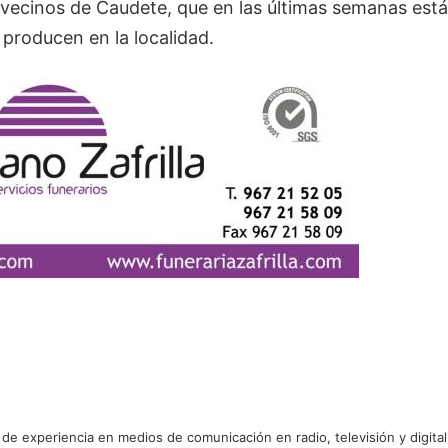
 vecinos de Caudete, que en las últimas semanas est
producen en la localidad.
e experiencia en medios de comunicación en radio, televisión y digital