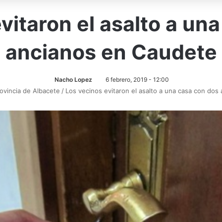
vitaron el asalto a un
ancianos en Caudete
Nacho Lopez
6 febrero, 2019 - 12:00
rovincia de Albacete
/
Los vecinos evitaron el asalto a una casa con dos