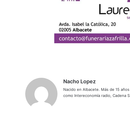
Nacho Lopez
Nacido en Albacete. Más de 15 años d
como Intereconomía radio, Cadena S