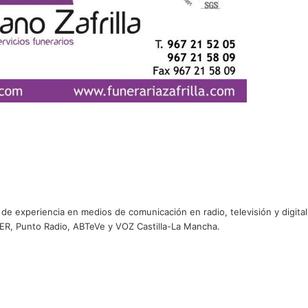
e experiencia en medios de comunicación en radio, televisión y digital
ER, Punto Radio, ABTeVe y VOZ Castilla-La Mancha.