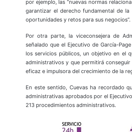
por ejemplo, las “nuevas normas relaciona
garantizar el derecho fundamental de la
oportunidades y retos para sus negocios”.
Por otra parte, la viceconsejera de Adm
señalado que el Ejecutivo de García-Page 
los servicios públicos, un objetivo en el
administrativos y que permitirá consegui
eficaz e impulsora del crecimiento de la re
En este sentido, Cuevas ha recordado que
administrativas aprobados por el Ejecutivo
213 procedimientos administrativos.