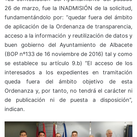
26 de marzo, fue la INADMISIÓN de la solicitud,
fundamentándolo por: “quedar fuera del ámbito
de aplicación de la Ordenanza de transparencia,
acceso a la información y reutilización de datos y
buen gobierno del Ayuntamiento de Albacete
(BOP nº133 de 16 noviembre de 2016) tal y como
se establece su artículo 9.b) “El acceso de los
interesados a los expedientes en tramitación
queda fuera del ámbito objetivo de esta
Ordenanza y, por tanto, no tendrá el carácter ni
de publicación ni de puesta a disposición”,
indican.