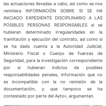
las actuaciones llevadas a cabo, así como se nos
remitiera INFORMACIÓN SOBRE SI SE HA
INICIADO EXPEDIENTE DISCIPLINARIO A LAS
POSIBLES PERSONAS RESPONSABLES si se
hubieran determinado irregularidades en la
tramitación y ejecución del contrato, así como si
se ha dado cuenta a la Autoridad Judicial,
Ministerio Fiscal o Cuerpo de Fuerzas de
Seguridad, para la investigación correspondiente
por si hubieran indicios de posibles
responsabilidades penales, información que no
es incompatible con la no remisión de la
documentación, y que tampoco se ha
contestado por parte del Ayto», argumentan.