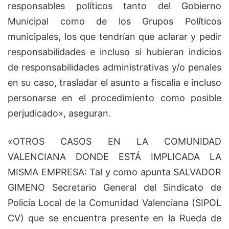
responsables políticos tanto del Gobierno
Municipal como de los Grupos Políticos
municipales, los que tendrían que aclarar y pedir
responsabilidades e incluso si hubieran indicios
de responsabilidades administrativas y/o penales
en su caso, trasladar el asunto a fiscalía e incluso
personarse en el procedimiento como posible
perjudicado», aseguran.
«OTROS CASOS EN LA COMUNIDAD
VALENCIANA DONDE ESTÁ IMPLICADA LA
MISMA EMPRESA: Tal y como apunta SALVADOR
GIMENO Secretario General del Sindicato de
Policía Local de la Comunidad Valenciana (SIPOL
CV) que se encuentra presente en la Rueda de