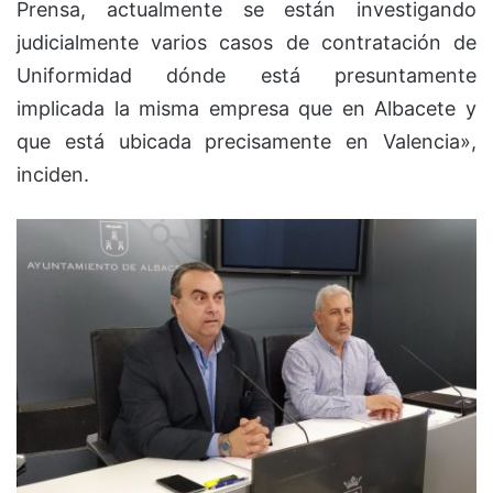
Prensa, actualmente se están investigando
judicialmente varios casos de contratación de
Uniformidad dónde está presuntamente
implicada la misma empresa que en Albacete y
que está ubicada precisamente en Valencia»,
inciden.