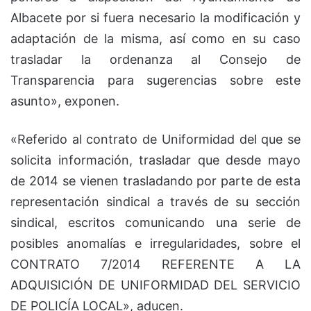
Albacete por si fuera necesario la modificación y
adaptación de la misma, así como en su caso
trasladar la ordenanza al Consejo de
Transparencia para sugerencias sobre este
asunto», exponen.
«Referido al contrato de Uniformidad del que se
solicita información, trasladar que desde mayo
de 2014 se vienen trasladando por parte de esta
representación sindical a través de su sección
sindical, escritos comunicando una serie de
posibles anomalías e irregularidades, sobre el
CONTRATO 7/2014 REFERENTE A LA
ADQUISICIÓN DE UNIFORMIDAD DEL SERVICIO
DE POLICÍA LOCAL», aducen.