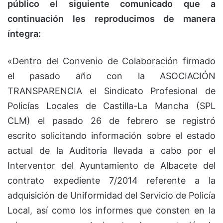
público el siguiente comunicado que a
continuación les reproducimos de manera
íntegra:
«Dentro del Convenio de Colaboración firmado
el pasado año con la ASOCIACIÓN
TRANSPARENCIA el Sindicato Profesional de
Policías Locales de Castilla-La Mancha (SPL
CLM) el pasado 26 de febrero se registró
escrito solicitando información sobre el estado
actual de la Auditoria llevada a cabo por el
Interventor del Ayuntamiento de Albacete del
contrato expediente 7/2014 referente a la
adquisición de Uniformidad del Servicio de Policía
Local, así como los informes que consten en la