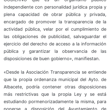
independiente con personalidad jurídica propia y
plena capacidad de obrar pública y privada,
encargado de promover la transparencia de la
actividad pública, velar por el cumplimiento de
las obligaciones de publicidad, salvaguardar el
ejercicio del derecho de acceso a la información
pública y garantizar la observancia de las
disposiciones de buen gobierno», manifiestan.
«Desde la Asociación Transparencia se entiende
que la propia ordenanza municipal del Ayto. de
Albacete, podría contener otras disposiciones
más restrictivas que la propia Ley y se está
estudiando pormenorizadamente la misma, para
ponerse a disposición del Ayuntamiento de