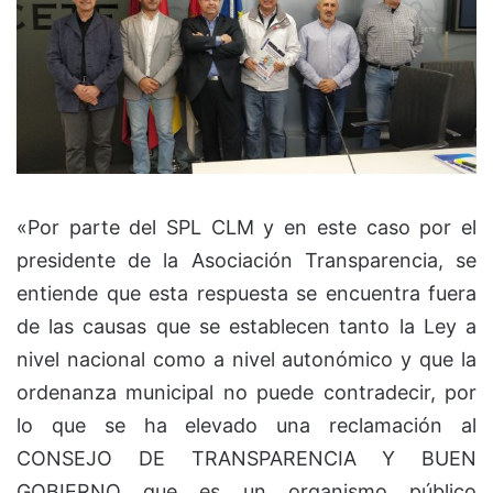
«Por parte del SPL CLM y en este caso por el
presidente de la Asociación Transparencia, se
entiende que esta respuesta se encuentra fuera
de las causas que se establecen tanto la Ley a
nivel nacional como a nivel autonómico y que la
ordenanza municipal no puede contradecir, por
lo que se ha elevado una reclamación al
CONSEJO DE TRANSPARENCIA Y BUEN
GOBIERNO que es un organismo público