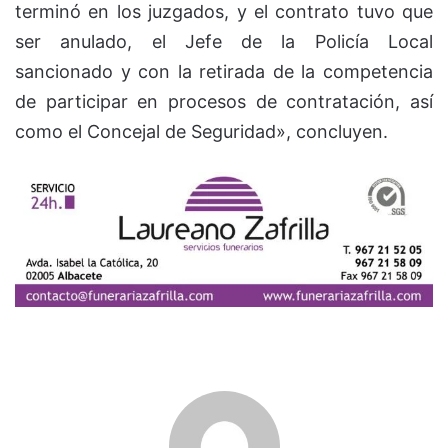
terminó en los juzgados, y el contrato tuvo que
ser anulado, el Jefe de la Policía Local
sancionado y con la retirada de la competencia
de participar en procesos de contratación, así
como el Concejal de Seguridad», concluyen.