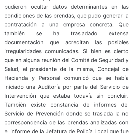
pudieron ocultar datos determinantes en las
condiciones de las prendas, que pudo generar la
contratación a una empresa concreta. Que
también se ha trasladado extensa
documentación que acreditan las posibles
irregularidades comunicadas. Si bien es cierto
que en alguna reunión del Comité de Seguridad y
Salud, el presidente de la misma, Concejal de
Hacienda y Personal comunicó que se había
iniciado una Auditoría por parte del Servicio de
Intervención que estaba todavía sin concluir.
También existe constancia de informes del
Servicio de Prevención donde se traslada la no
correspondencia de las prendas analizadas con
el informe de la Jefatura de Policía Local que fue