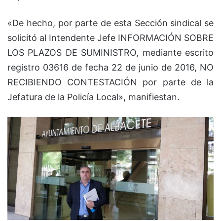
«De hecho, por parte de esta Sección sindical se
solicitó al Intendente Jefe INFORMACIÓN SOBRE
LOS PLAZOS DE SUMINISTRO, mediante escrito
registro 03616 de fecha 22 de junio de 2016, NO
RECIBIENDO CONTESTACIÓN por parte de la
Jefatura de la Policía Local», manifiestan.