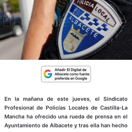
En la mañana de este jueves, el Sindicato
Profesional de Policías Locales de Castilla-La
Mancha ha ofrecido una rueda de prensa en el
Ayuntamiento de Albacete y tras ella han hecho