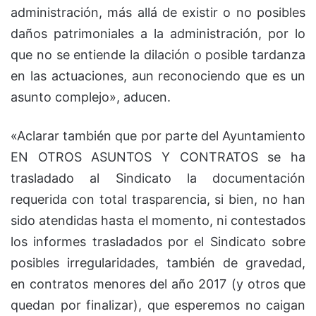
administración, más allá de existir o no posibles
daños patrimoniales a la administración, por lo
que no se entiende la dilación o posible tardanza
en las actuaciones, aun reconociendo que es un
asunto complejo», aducen.
«Aclarar también que por parte del Ayuntamiento
EN OTROS ASUNTOS Y CONTRATOS se ha
trasladado al Sindicato la documentación
requerida con total trasparencia, si bien, no han
sido atendidas hasta el momento, ni contestados
los informes trasladados por el Sindicato sobre
posibles irregularidades, también de gravedad,
en contratos menores del año 2017 (y otros que
quedan por finalizar), que esperemos no caigan