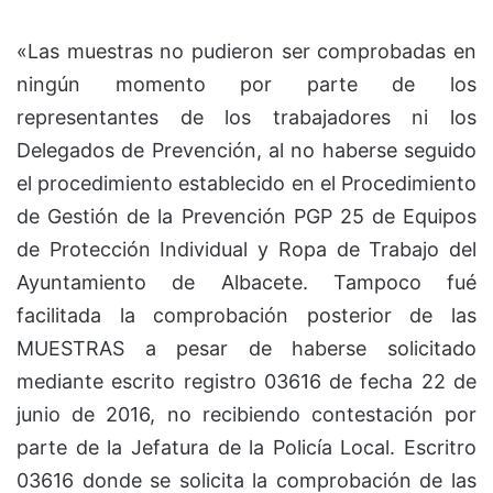
«Las muestras no pudieron ser comprobadas en
ningún momento por parte de los
representantes de los trabajadores ni los
Delegados de Prevención, al no haberse seguido
el procedimiento establecido en el Procedimiento
de Gestión de la Prevención PGP 25 de Equipos
de Protección Individual y Ropa de Trabajo del
Ayuntamiento de Albacete. Tampoco fué
facilitada la comprobación posterior de las
MUESTRAS a pesar de haberse solicitado
mediante escrito registro 03616 de fecha 22 de
junio de 2016, no recibiendo contestación por
parte de la Jefatura de la Policía Local. Escritro
03616 donde se solicita la comprobación de las