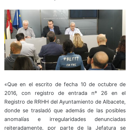
«Que en el escrito de fecha 10 de octubre de
2016, con registro de entrada nº 26 en el
Registro de RRHH del Ayuntamiento de Albacete,
donde se trasladó que además de las posibles
anomalías e irregularidades denunciadas
reiteradamente, por parte de la Jefatura se