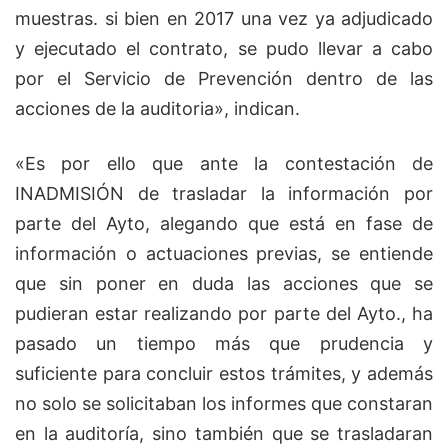
muestras. si bien en 2017 una vez ya adjudicado
y ejecutado el contrato, se pudo llevar a cabo
por el Servicio de Prevención dentro de las
acciones de la auditoria», indican.
«Es por ello que ante la contestación de
INADMISIÓN de trasladar la información por
parte del Ayto, alegando que está en fase de
información o actuaciones previas, se entiende
que sin poner en duda las acciones que se
pudieran estar realizando por parte del Ayto., ha
pasado un tiempo más que prudencia y
suficiente para concluir estos trámites, y además
no solo se solicitaban los informes que constaran
en la auditoría, sino también que se trasladaran