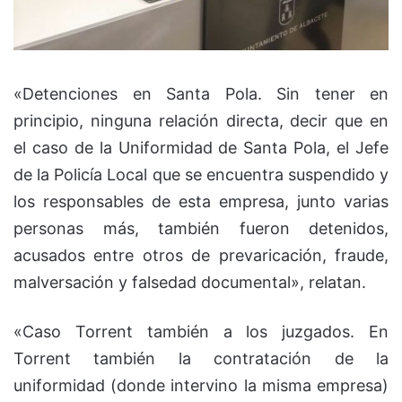
«Detenciones en Santa Pola. Sin tener en
principio, ninguna relación directa, decir que en
el caso de la Uniformidad de Santa Pola, el Jefe
de la Policía Local que se encuentra suspendido y
los responsables de esta empresa, junto varias
personas más, también fueron detenidos,
acusados entre otros de prevaricación, fraude,
malversación y falsedad documental», relatan.
«Caso Torrent también a los juzgados. En
Torrent también la contratación de la
uniformidad (donde intervino la misma empresa)