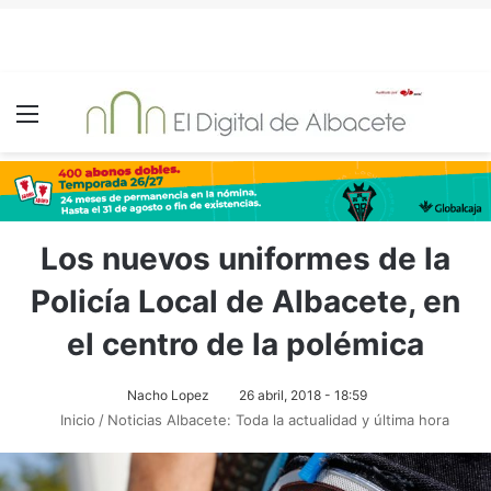
Menú
Los nuevos uniformes de la
Policía Local de Albacete, en
el centro de la polémica
Nacho Lopez
26 abril, 2018 - 18:59
Inicio
/
Noticias Albacete: Toda la actualidad y última hora