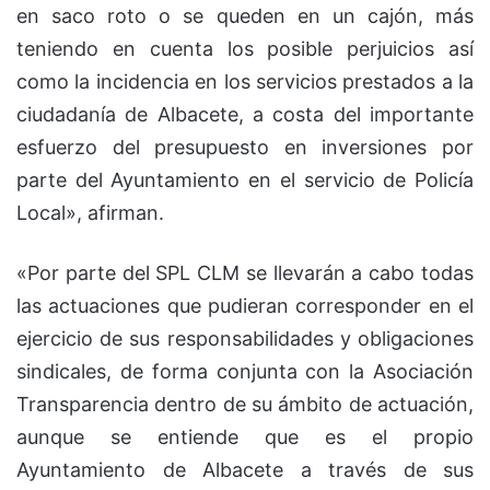
en saco roto o se queden en un cajón, más
teniendo en cuenta los posible perjuicios así
como la incidencia en los servicios prestados a la
ciudadanía de Albacete, a costa del importante
esfuerzo del presupuesto en inversiones por
parte del Ayuntamiento en el servicio de Policía
Local», afirman.
«Por parte del SPL CLM se llevarán a cabo todas
las actuaciones que pudieran corresponder en el
ejercicio de sus responsabilidades y obligaciones
sindicales, de forma conjunta con la Asociación
Transparencia dentro de su ámbito de actuación,
aunque se entiende que es el propio
Ayuntamiento de Albacete a través de sus