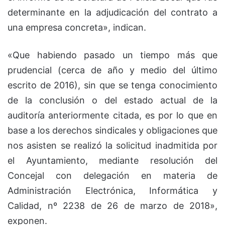
determinante en la adjudicación del contrato a
una empresa concreta», indican.
«Que habiendo pasado un tiempo más que
prudencial (cerca de año y medio del último
escrito de 2016), sin que se tenga conocimiento
de la conclusión o del estado actual de la
auditoría anteriormente citada, es por lo que en
base a los derechos sindicales y obligaciones que
nos asisten se realizó la solicitud inadmitida por
el Ayuntamiento, mediante resolución del
Concejal con delegación en materia de
Administración Electrónica, Informática y
Calidad, nº 2238 de 26 de marzo de 2018»,
exponen.