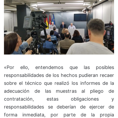
«Por ello, entendemos que las posibles
responsabilidades de los hechos pudieran recaer
sobre el técnico que realizó los informes de la
adecuación de las muestras al pliego de
contratación, estas obligaciones y
responsabilidades se deberían de ejercer de
forma inmediata, por parte de la propia