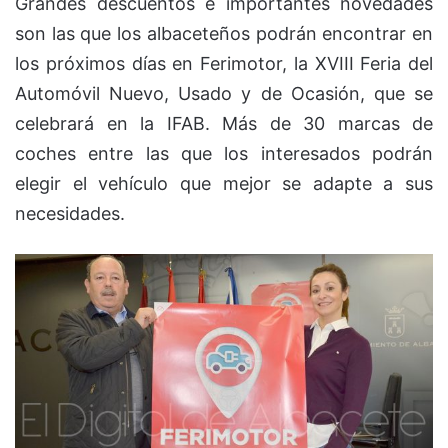
Grandes descuentos e importantes novedades
son las que los albaceteños podrán encontrar en
los próximos días en Ferimotor, la XVIII Feria del
Automóvil Nuevo, Usado y de Ocasión, que se
celebrará en la IFAB. Más de 30 marcas de
coches entre las que los interesados podrán
elegir el vehículo que mejor se adapte a sus
necesidades.