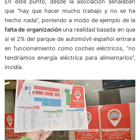
En este punto, desde la asociación señalaban
que “hay que hacer mucho trabajo y no se ha
hecho nada”, poniendo a modo de ejemplo de la
falta de organización
una realidad basada en que
si el 2% del parque de automóvil español entrara
en funcionamiento como coches eléctricos, “no
tendríamos energía eléctrica para alimentarlos”,
incidía.