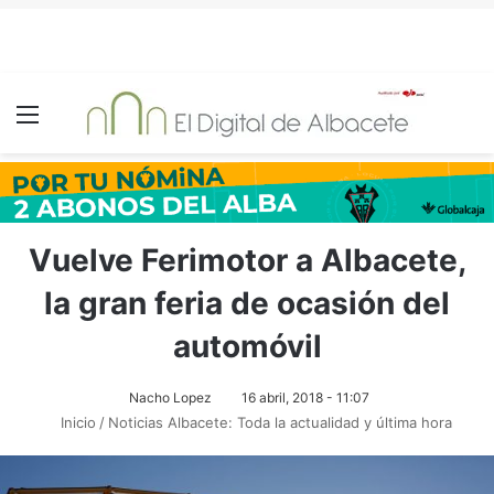
Menú
Vuelve Ferimotor a Albacete,
la gran feria de ocasión del
automóvil
Nacho Lopez
16 abril, 2018 - 11:07
Inicio
/
Noticias Albacete: Toda la actualidad y última hora