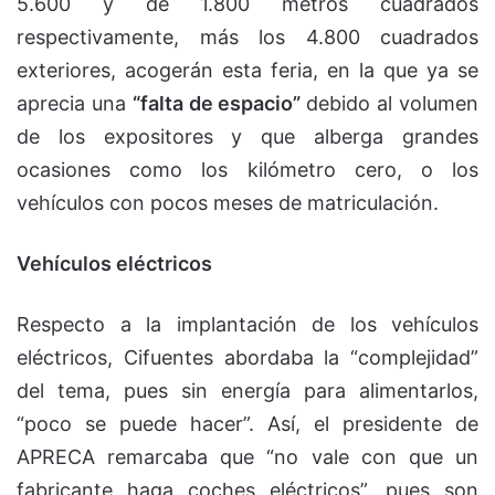
5.600 y de 1.800 metros cuadrados
respectivamente, más los 4.800 cuadrados
exteriores, acogerán esta feria, en la que ya se
aprecia una
“falta de espacio”
debido al volumen
de los expositores y que alberga grandes
ocasiones como los kilómetro cero, o los
vehículos con pocos meses de matriculación.
Vehículos eléctricos
Respecto a la implantación de los vehículos
eléctricos, Cifuentes abordaba la “complejidad”
del tema, pues sin energía para alimentarlos,
“poco se puede hacer”. Así, el presidente de
APRECA remarcaba que “no vale con que un
fabricante haga coches eléctricos”, pues son