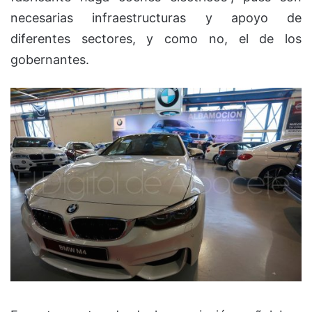
necesarias infraestructuras y apoyo de
diferentes sectores, y como no, el de los
gobernantes.