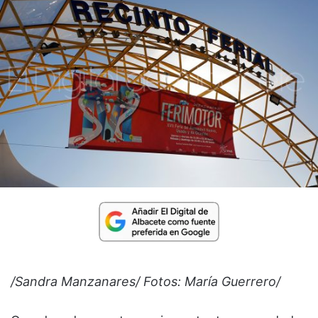
/Sandra Manzanares/ Fotos: María Guerrero/