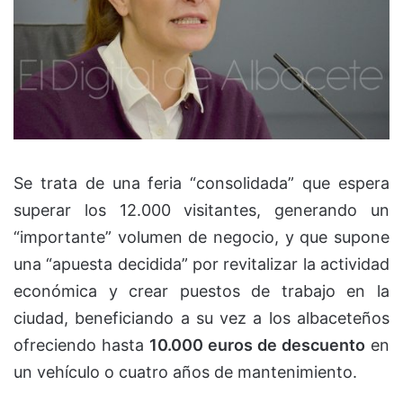
Se trata de una feria “consolidada” que espera
superar los 12.000 visitantes, generando un
“importante” volumen de negocio, y que supone
una “apuesta decidida” por revitalizar la actividad
económica y crear puestos de trabajo en la
ciudad, beneficiando a su vez a los albaceteños
ofreciendo hasta
10.000 euros de descuento
en
un vehículo o cuatro años de mantenimiento.