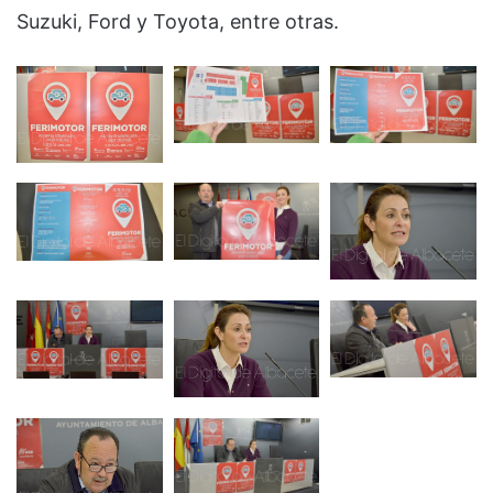
Suzuki, Ford y Toyota, entre otras.