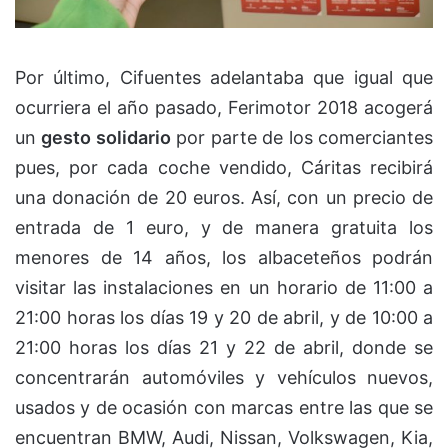
Por último, Cifuentes adelantaba que igual que
ocurriera el año pasado, Ferimotor 2018 acogerá
un
gesto solidario
por parte de los comerciantes
pues, por cada coche vendido, Cáritas recibirá
una donación de 20 euros. Así, con un precio de
entrada de 1 euro, y de manera gratuita los
menores de 14 años, los albaceteños podrán
visitar las instalaciones en un horario de 11:00 a
21:00 horas los días 19 y 20 de abril, y de 10:00 a
21:00 horas los días 21 y 22 de abril, donde se
concentrarán automóviles y vehículos nuevos,
usados y de ocasión con marcas entre las que se
encuentran BMW, Audi, Nissan, Volkswagen, Kia,