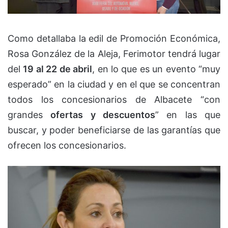
Como detallaba la edil de Promoción Económica,
Rosa González de la Aleja, Ferimotor tendrá lugar
del
19 al 22 de abril
, en lo que es un evento “muy
esperado” en la ciudad y en el que se concentran
todos los concesionarios de Albacete “con
grandes
ofertas y descuentos
” en las que
buscar, y poder beneficiarse de las garantías que
ofrecen los concesionarios.