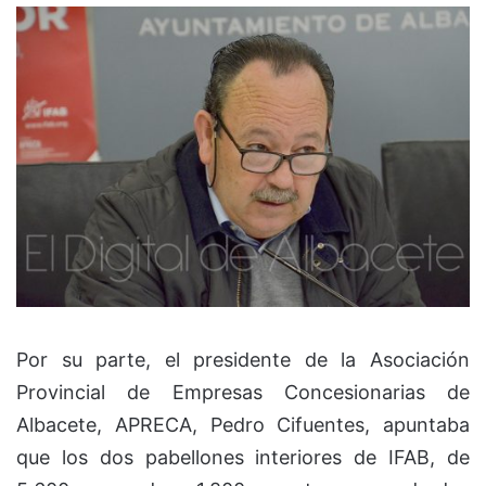
Por su parte, el presidente de la Asociación
Provincial de Empresas Concesionarias de
Albacete, APRECA, Pedro Cifuentes, apuntaba
que los dos pabellones interiores de IFAB, de