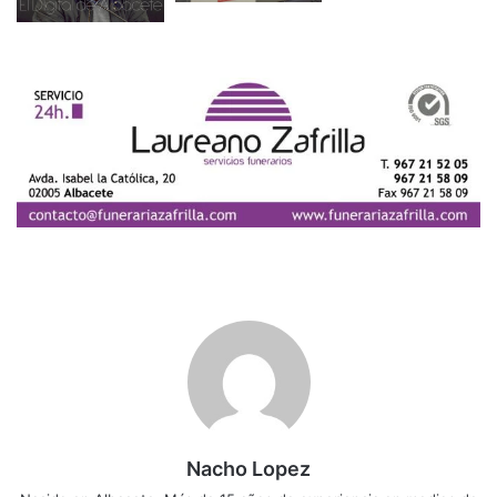
Nacho Lopez