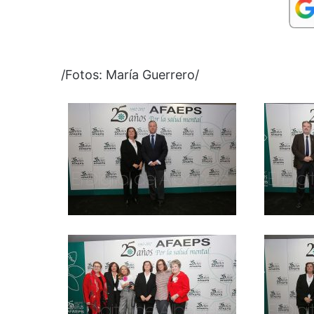
/Fotos: María Guerrero/