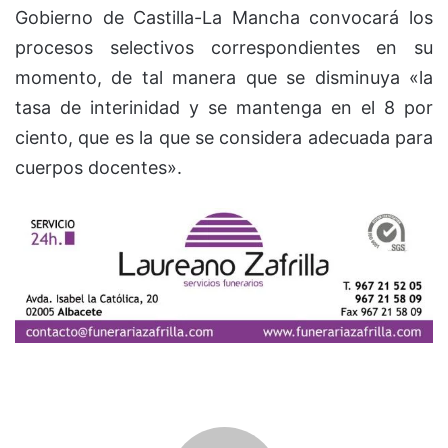
Gobierno de Castilla-La Mancha convocará los
procesos selectivos correspondientes en su
momento, de tal manera que se disminuya «la
tasa de interinidad y se mantenga en el 8 por
ciento, que es la que se considera adecuada para
cuerpos docentes».