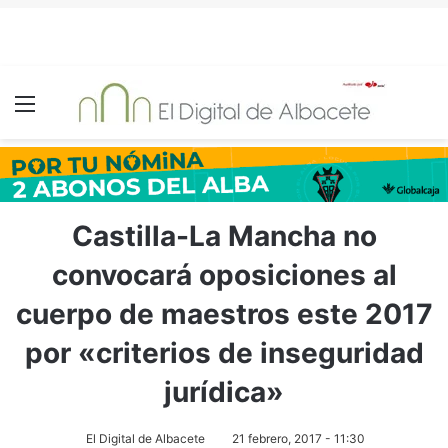
Menú
Castilla-La Mancha no
convocará oposiciones al
cuerpo de maestros este 2017
por «criterios de inseguridad
jurídica»
El Digital de Albacete
21 febrero, 2017 - 11:30