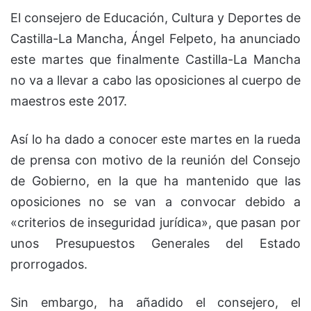
El consejero de Educación, Cultura y Deportes de
Castilla-La Mancha, Ángel Felpeto, ha anunciado
este martes que finalmente Castilla-La Mancha
no va a llevar a cabo las oposiciones al cuerpo de
maestros este 2017.
Así lo ha dado a conocer este martes en la rueda
de prensa con motivo de la reunión del Consejo
de Gobierno, en la que ha mantenido que las
oposiciones no se van a convocar debido a
«criterios de inseguridad jurídica», que pasan por
unos Presupuestos Generales del Estado
prorrogados.
Sin embargo, ha añadido el consejero, el