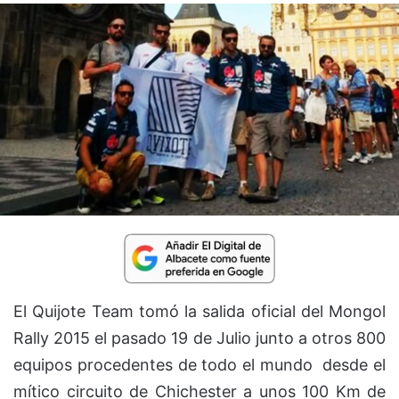
El Quijote Team tomó la salida oficial del Mongol
Rally 2015 el pasado 19 de Julio junto a otros 800
equipos procedentes de todo el mundo desde el
mítico circuito de Chichester a unos 100 Km de