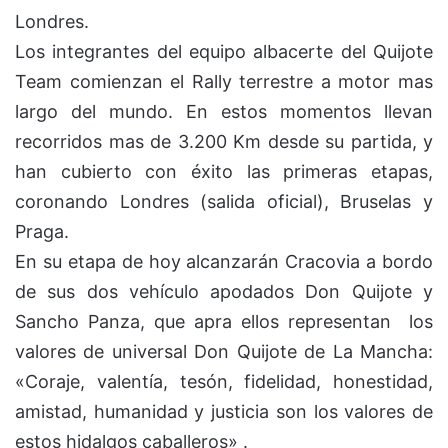
Londres.
Los integrantes del equipo albacerte del Quijote
Team comienzan el Rally terrestre a motor mas
largo del mundo. En estos momentos llevan
recorridos mas de 3.200 Km desde su partida, y
han cubierto con éxito las primeras etapas,
coronando Londres (salida oficial), Bruselas y
Praga.
En su etapa de hoy alcanzarán Cracovia a bordo
de sus dos vehículo apodados Don Quijote y
Sancho Panza, que apra ellos representan los
valores de universal Don Quijote de La Mancha:
«Coraje, valentía, tesón, fidelidad, honestidad,
amistad, humanidad y justicia son los valores de
estos hidalgos caballeros» .