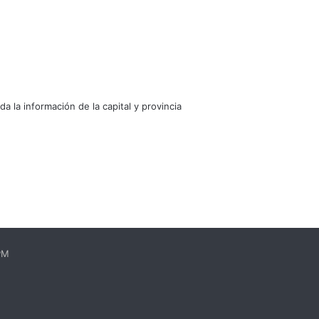
oda la información de la capital y provincia
EPM