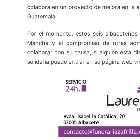
colabora en un proyecto de mejora en la a
Guatemala.
Por el momento, estos seis albaceteños 
Mancha y el compromiso de otras admi
colaborar con su causa, si alguien está d
solidaria puede entrar en su página web
w