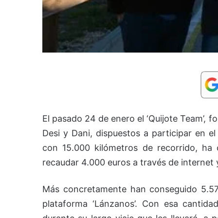
El pasado 24 de enero el ‘Quijote Team’, f
Desi y Dani, dispuestos a participar en el
con 15.000 kilómetros de recorrido, ha 
recaudar 4.000 euros a través de internet 
Más concretamente han conseguido 5.575
plataforma ‘Lánzanos’. Con esa cantida