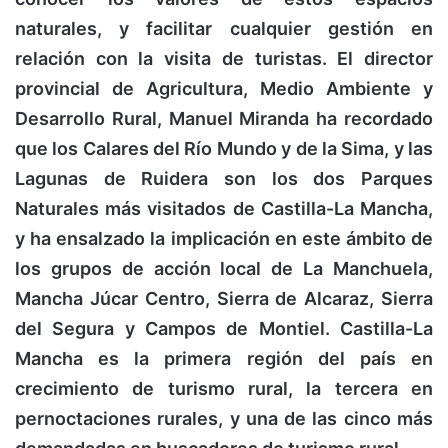
naturales, y facilitar cualquier gestión en
relación con la visita de turistas. El director
provincial de Agricultura, Medio Ambiente y
Desarrollo Rural, Manuel Miranda ha recordado
que los Calares del Río Mundo y de la Sima, y las
Lagunas de Ruidera son los dos Parques
Naturales más visitados de Castilla-La Mancha,
y ha ensalzado la implicación en este ámbito de
los grupos de acción local de La Manchuela,
Mancha Júcar Centro, Sierra de Alcaraz, Sierra
del Segura y Campos de Montiel. Castilla-La
Mancha es la primera región del país en
crecimiento de turismo rural, la tercera en
pernoctaciones rurales, y una de las cinco más