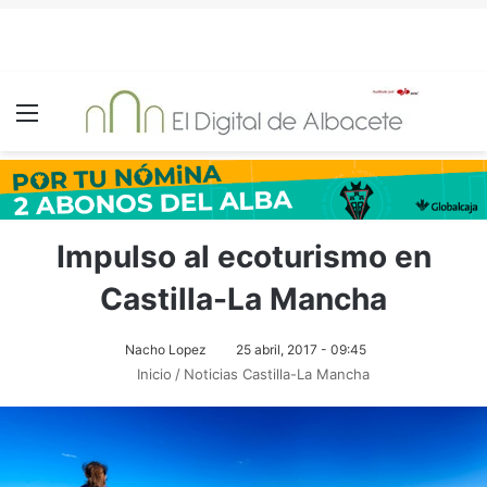
Menú
Impulso al ecoturismo en
Castilla-La Mancha
Nacho Lopez
25 abril, 2017 - 09:45
Inicio
/
Noticias Castilla-La Mancha