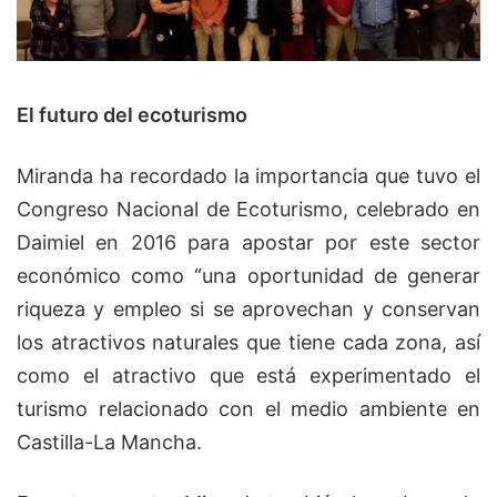
El futuro del ecoturismo
Miranda ha recordado la importancia que tuvo el
Congreso Nacional de Ecoturismo, celebrado en
Daimiel en 2016 para apostar por este sector
económico como “una oportunidad de generar
riqueza y empleo si se aprovechan y conservan
los atractivos naturales que tiene cada zona, así
como el atractivo que está experimentado el
turismo relacionado con el medio ambiente en
Castilla-La Mancha.