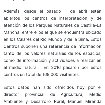
Además, desde el pasado 1 de abril están
abiertos los centros de interpretación y de
atención de los Parques Naturales de Castilla-La
Mancha, entre ellos el que se encuentra ubicado
en los Calares del Río Mundo y de la Sima. Estos
Centros suponen una referencia de información
tanto de los valores naturales de los espacios,
como de información y actividades a realizar en
el medio natural. En 2016 pasaron por estos
centros un total de 168.000 visitantes.
Estos datos han sido ofrecidos hoy por el
director provincial de Agricultura, Medio
Ambiente y Desarrollo Rural, Manuel Miranda