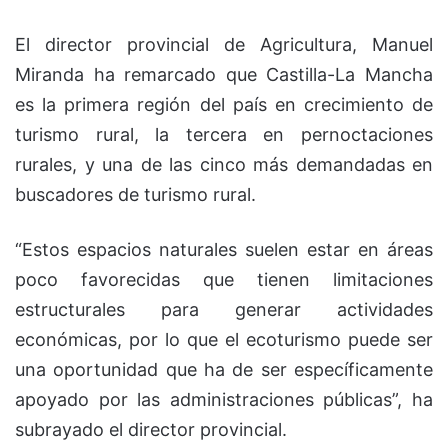
El director provincial de Agricultura, Manuel
Miranda ha remarcado que Castilla-La Mancha
es la primera región del país en crecimiento de
turismo rural, la tercera en pernoctaciones
rurales, y una de las cinco más demandadas en
buscadores de turismo rural.
“Estos espacios naturales suelen estar en áreas
poco favorecidas que tienen limitaciones
estructurales para generar actividades
económicas, por lo que el ecoturismo puede ser
una oportunidad que ha de ser específicamente
apoyado por las administraciones públicas”, ha
subrayado el director provincial.