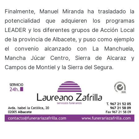
Finalmente, Manuel Miranda ha trasladado la
potencialidad que adquieren los programas
LEADER y los diferentes grupos de Acción Local
de la provincia de Albacete, y puso como ejemplo
el convenio alcanzado con La Manchuela,
Mancha Júcar Centro, Sierra de Alcaraz y
Campos de Montiel y la Sierra del Segura.