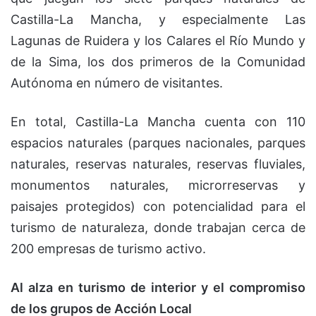
Castilla-La Mancha, y especialmente Las
Lagunas de Ruidera y los Calares el Río Mundo y
de la Sima, los dos primeros de la Comunidad
Autónoma en número de visitantes.
En total, Castilla-La Mancha cuenta con 110
espacios naturales (parques nacionales, parques
naturales, reservas naturales, reservas fluviales,
monumentos naturales, microrreservas y
paisajes protegidos) con potencialidad para el
turismo de naturaleza, donde trabajan cerca de
200 empresas de turismo activo.
Al alza en turismo de interior y el compromiso
de los grupos de Acción Local