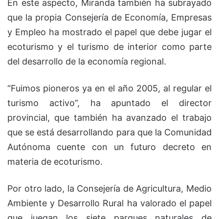
En este aspecto, Miranda también ha subrayado
que la propia Consejería de Economía, Empresas
y Empleo ha mostrado el papel que debe jugar el
ecoturismo y el turismo de interior como parte
del desarrollo de la economía regional.
“Fuimos pioneros ya en el año 2005, al regular el
turismo activo”, ha apuntado el director
provincial, que también ha avanzado el trabajo
que se está desarrollando para que la Comunidad
Autónoma cuente con un futuro decreto en
materia de ecoturismo.
Por otro lado, la Consejería de Agricultura, Medio
Ambiente y Desarrollo Rural ha valorado el papel
que juegan los siete parques naturales de