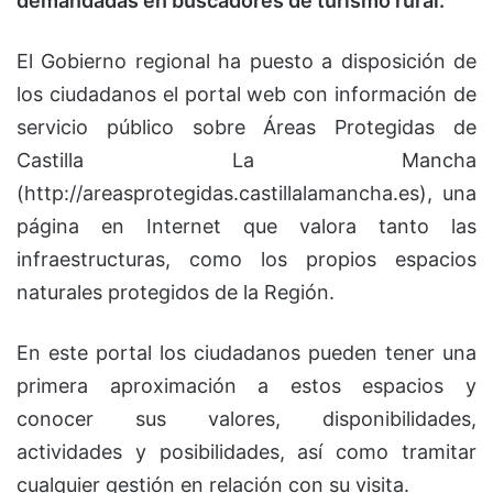
demandadas en buscadores de turismo rural.
El Gobierno regional ha puesto a disposición de
los ciudadanos el portal web con información de
servicio público sobre Áreas Protegidas de
Castilla La Mancha
(http://areasprotegidas.castillalamancha.es), una
página en Internet que valora tanto las
infraestructuras, como los propios espacios
naturales protegidos de la Región.
En este portal los ciudadanos pueden tener una
primera aproximación a estos espacios y
conocer sus valores, disponibilidades,
actividades y posibilidades, así como tramitar
cualquier gestión en relación con su visita.