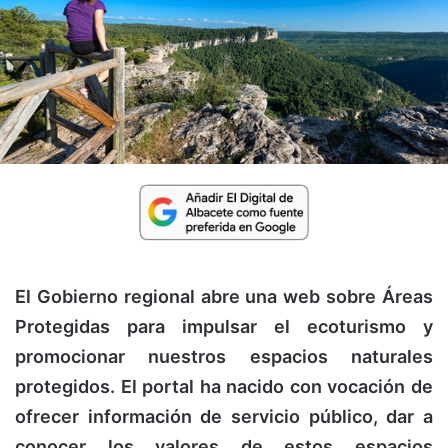
El Gobierno regional abre una web sobre Áreas
Protegidas para impulsar el ecoturismo y
promocionar nuestros espacios naturales
protegidos. El portal ha nacido con vocación de
ofrecer información de servicio público, dar a
conocer los valores de estos espacios