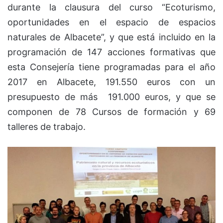
durante la clausura del curso “Ecoturismo,
oportunidades en el espacio de espacios
naturales de Albacete”, y que está incluido en la
programación de 147 acciones formativas que
esta Consejería tiene programadas para el año
2017 en Albacete, 191.550 euros con un
presupuesto de más 191.000 euros, y que se
componen de 78 Cursos de formación y 69
talleres de trabajo.